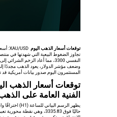
توقعات أسعار الذهب اليوم
XAU/USD:
أسعا
تجاوز الضغوط البيعية التي شهدتها في من
النفسي 3300، مما أعاد الزخم الشر
وضعف مؤشر الدولار، يعود الذهب مجددًا إلى
المستثمرون اليوم صدور بيانات أمريكية قد 
توقعات أسعار الذهب ال
الفنية العامة على الذهب
يظهر
حاليًا فوق 3335.83، وهي نقطة