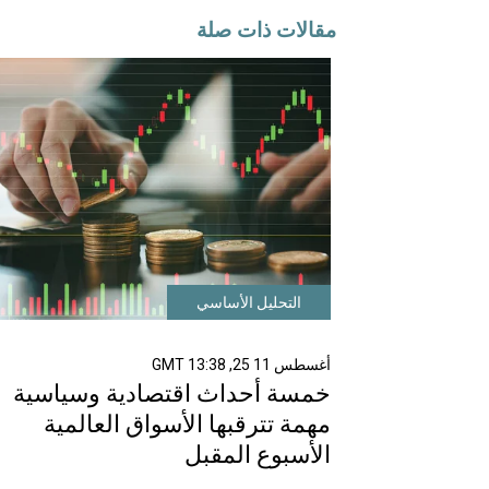
مقالات ذات صلة
التحليل الأساسي
أغسطس 11 25, 13:38 GMT
خمسة أحداث اقتصادية وسياسية
مهمة تترقبها الأسواق العالمية
الأسبوع المقبل