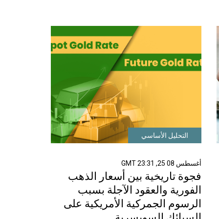
التحليل الأساسي
أغسطس 08 25, 23:31 GMT
فجوة تاريخية بين أسعار الذهب
الفورية والعقود الآجلة بسبب
الرسوم الجمركية الأمريكية على
السبائك السويسرية