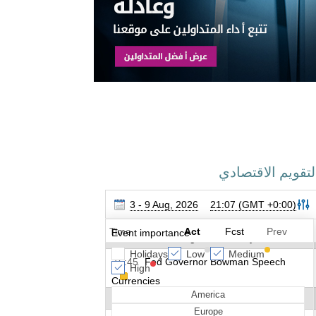
لتقويم الاقتصادي