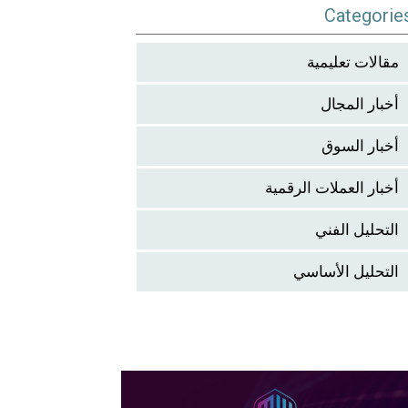
Categorie
مقالات تعليمية
أخبار المجال
أخبار السوق
أخبار العملات الرقمية
التحليل الفني
التحليل الأساسي