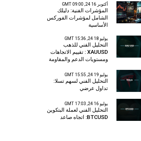
أكتوبر 16 24, 09:00 GMT
المؤشرات الفنية: دليلك
الشامل لمؤشرات الفوركس
الأساسية
يوليو 18 24, 15:36 GMT
التحليل الفني للذهب
XAUUSD : تقييم الاتجاهات
ومستويات الدعم والمقاومة
يوليو 19 24, 15:55 GMT
التحليل الفني لسهم تسلا:
تداول عرضي
يوليو 16 24, 17:03 GMT
التحليل الفني لعملة البتكوين
BTCUSD: اتجاه صاعد