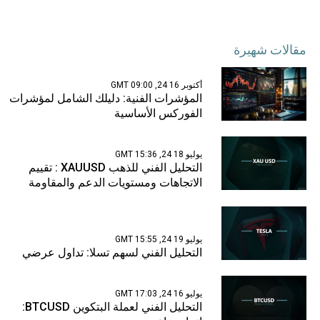
مقالات شهيرة
أكتوبر 16 24, 09:00 GMT
المؤشرات الفنية: دليلك الشامل لمؤشرات
الفوركس الأساسية
يوليو 18 24, 15:36 GMT
التحليل الفني للذهب XAUUSD : تقييم
الاتجاهات ومستويات الدعم والمقاومة
يوليو 19 24, 15:55 GMT
التحليل الفني لسهم تسلا: تداول عرضي
يوليو 16 24, 17:03 GMT
التحليل الفني لعملة البتكوين BTCUSD: