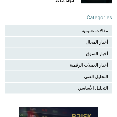
اتجاه صاعد
Categories
مقالات تعليمية
أخبار المجال
أخبار السوق
أخبار العملات الرقمية
التحليل الفني
التحليل الأساسي