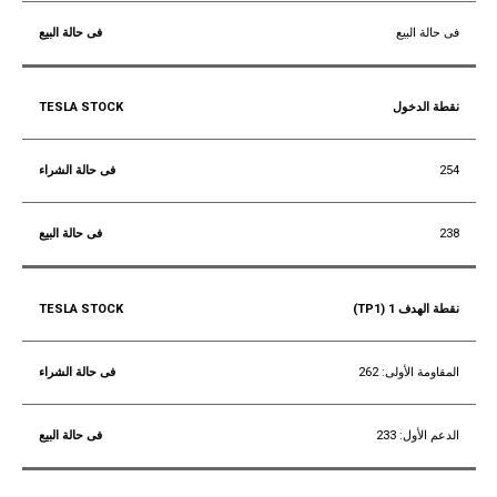
فى حالة البيع
نقطة الدخول
254
238
نقطة الهدف 1 (TP1)
المقاومة الأولى: 262
الدعم الأول: 233