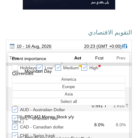
التقويم الاقتصادي