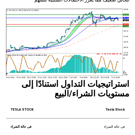
استراتيجيات التداول استنادًا إلى
مستويات الشراء/البيع
Tesla Stock
فى حالة الشراء