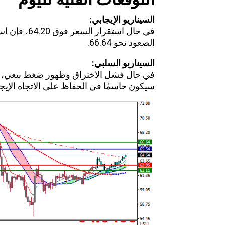
السيناريو الإيجابي
:
الصعود نحو 66.64.
السيناريو السلبي
:
سيكون حاسمًا في الحفاظ على الاتجاه الإيجا