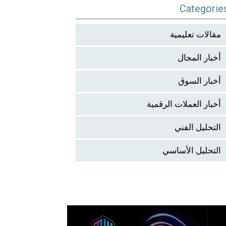
Categorie
مقالات تعليمية
أخبار المجال
أخبار السوق
أخبار العملات الرقمية
التحليل الفني
التحليل الأساسي