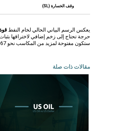
وقف الخسارة (SL)
يعكس الرسم البياني الحالي لخام النفط
قوة 
حرجة تحتاج إلى زخم إضافي لاختراقها بثبات.
ستكون مفتوحة لمزيد من المكاسب نحو 67 دولارًا.
مقالات ذات صلة