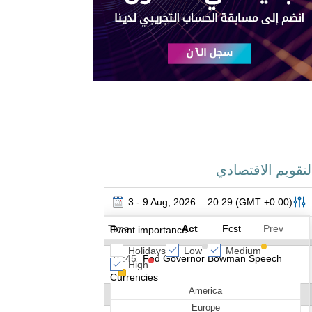
لتقويم الاقتصادي