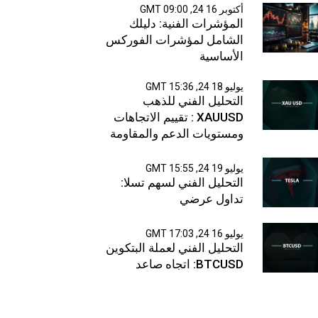
أكتوبر 16 24, 09:00 GMT
المؤشرات الفنية: دليلك
الشامل لمؤشرات الفوركس
الأساسية
يوليو 18 24, 15:36 GMT
التحليل الفني للذهب
XAUUSD : تقييم الاتجاهات
ومستويات الدعم والمقاومة
يوليو 19 24, 15:55 GMT
التحليل الفني لسهم تسلا:
تداول عرضي
يوليو 16 24, 17:03 GMT
التحليل الفني لعملة البتكوين
BTCUSD: اتجاه صاعد