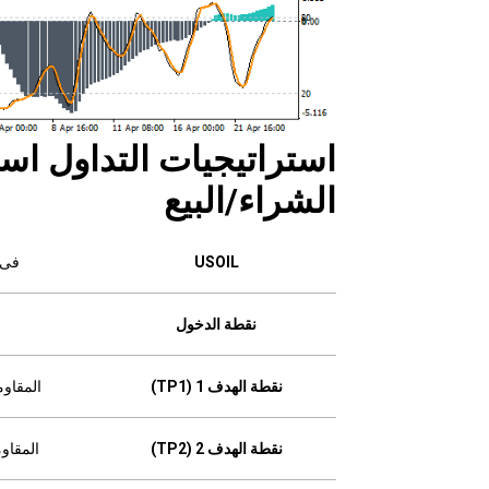
استراتيجيات التداول است
الشراء/البيع
USOIL
فى 
نقطة الدخول
نقطة الهدف 1 (TP1)
المقاومة 
نقطة الهدف 2 (TP2)
المقاومة ا