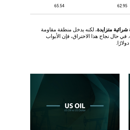
65.54
62.95
شرائية متزايدة
، لكنه يدخل منطقة مقاومة
 في حال نجاح هذا الاختراق، فإن الأبواب