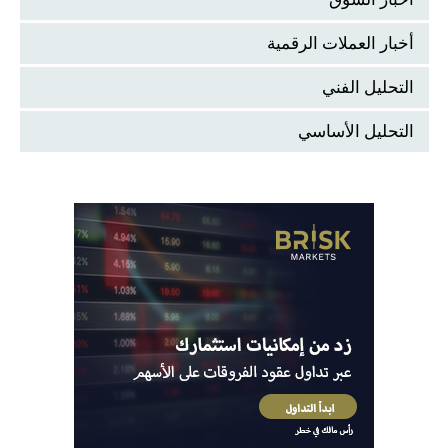
أخبار العملات الرقمية
التحليل الفني
التحليل الأساسي