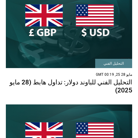
التحليل الفني
مايو 28 25, 00:19 GMT
التحليل الفني للباوند دولار: تداول هابط (28 مايو
2025)