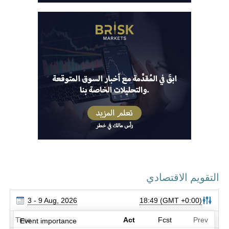
التقويم الاقتصادي