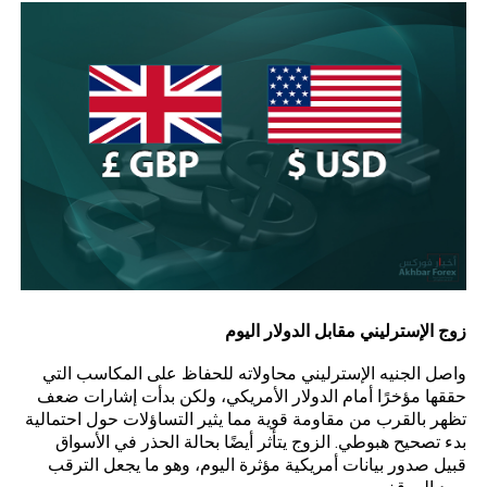
زوج الإسترليني مقابل الدولار اليوم
واصل
الجنيه الإسترليني محاولاته للحفاظ على المكاسب التي
حققها مؤخرًا أمام الدولار الأمريكي، ولكن بدأت إشارات ضعف
تظهر بالقرب من مقاومة قوية مما يثير التساؤلات حول احتمالية
بدء تصحيح هبوطي. الزوج يتأثر أيضًا بحالة الحذر في الأسواق
قبيل صدور بيانات أمريكية مؤثرة اليوم، وهو ما يجعل الترقب