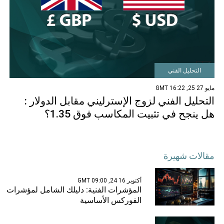
التحليل الفني
مايو 27 25, 16:22 GMT
التحليل الفني لزوج الإسترليني مقابل الدولار :
هل ينجح في تثبيت المكاسب فوق 1.35؟
مقالات شهيرة
أكتوبر 16 24, 09:00 GMT
المؤشرات الفنية: دليلك الشامل لمؤشرات
الفوركس الأساسية