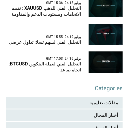
يوليو 18 24, 15:36 GMT
التحليل الفني للذهب XAUUSD : تقييم
الاتجاهات ومستويات الدعم والمقاومة
يوليو 19 24, 15:55 GMT
التحليل الفني لسهم تسلا: تداول عرضي
يوليو 16 24, 17:03 GMT
التحليل الفني لعملة البتكوين BTCUSD:
اتجاه صاعد
Categories
مقالات تعليمية
أخبار المجال
أخبار السوق