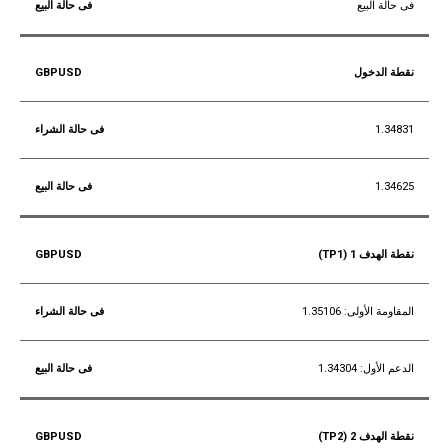
فى حالة البيع
نقطة الدخول
1.34831
1.34625
نقطة الهدف 1 (TP1)
المقاومة الأولى: 1.35106
الدعم الأول: 1.34304
نقطة الهدف 2 (TP2)