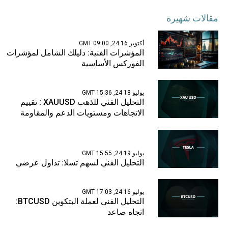
مقالات شهيرة
أكتوبر 16 24, 09:00 GMT
المؤشرات الفنية: دليلك الشامل لمؤشرات
الفوركس الأساسية
يوليو 18 24, 15:36 GMT
التحليل الفني للذهب XAUUSD : تقييم
الاتجاهات ومستويات الدعم والمقاومة
يوليو 19 24, 15:55 GMT
التحليل الفني لسهم تسلا: تداول عرضي
يوليو 16 24, 17:03 GMT
التحليل الفني لعملة البتكوين BTCUSD:
اتجاه صاعد