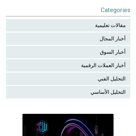
Categories
مقالات تعليمية
أخبار المجال
أخبار السوق
أخبار العملات الرقمية
التحليل الفني
التحليل الأساسي