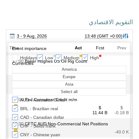
التقويم الاقتصادي