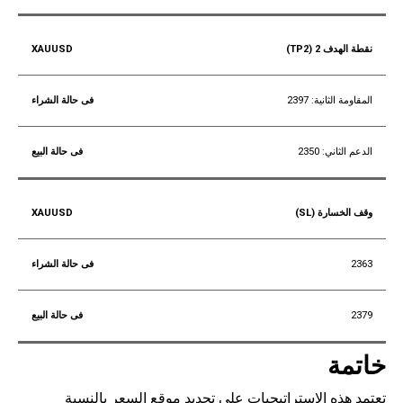
نقطة الهدف 2 (TP2)
المقاومة الثانية: 2397
الدعم الثاني: 2350
وقف الخسارة (SL)
2363
2379
خاتمة
تعتمد هذه الاستراتيجيات على تحديد موقع السعر بالنسبة