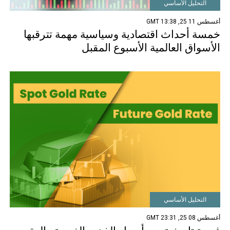
التحليل الأساسي
أغسطس 11 25, 13:38 GMT
خمسة أحداث اقتصادية وسياسية مهمة تترقبها
الأسواق العالمية الأسبوع المقبل
التحليل الأساسي
أغسطس 08 25, 23:31 GMT