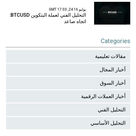
يوليو 16 24, 17:03 GMT
التحليل الفني لعملة البتكوين BTCUSD:
اتجاه صاعد
Categories
مقالات تعليمية
أخبار المجال
أخبار السوق
أخبار العملات الرقمية
التحليل الفني
التحليل الأساسي