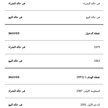
فى حالة الشراء
فى حالة البيع
نقطة الدخول
2379
2363
نقطة الهدف 1 (TP1)
المقاومة الأولى: 2387
الدعم الأول: 2355