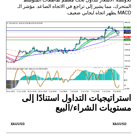
المتحرك، مما يشير إلى تراجع في الاتجاه الصاعد. مؤشر الـ
MACD يظهر اتجاه ايجابي ضعيف
استراتيجيات التداول استنادًا إلى
مستويات الشراء/البيع
XAUUSD