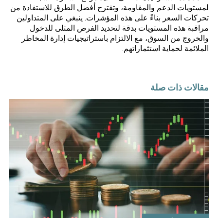
لمستويات الدعم والمقاومة، وتقترح أفضل الطرق للاستفادة من
تحركات السعر بناءً على هذه المؤشرات. ينبغي على المتداولين
مراقبة هذه المستويات بدقة لتحديد الفرص المثلى للدخول
والخروج من السوق، مع الالتزام باستراتيجيات إدارة المخاطر
الملائمة لحماية استثماراتهم.
مقالات ذات صلة