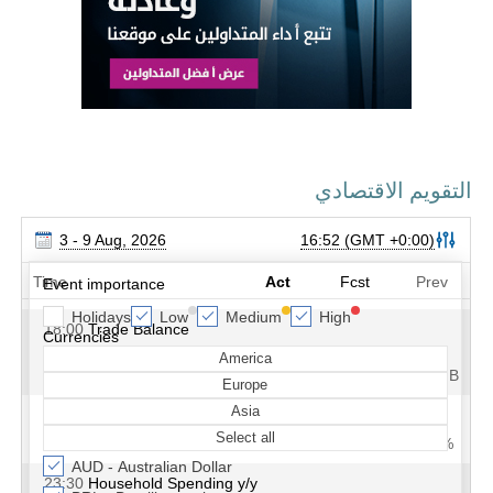
التقويم الاقتصادي