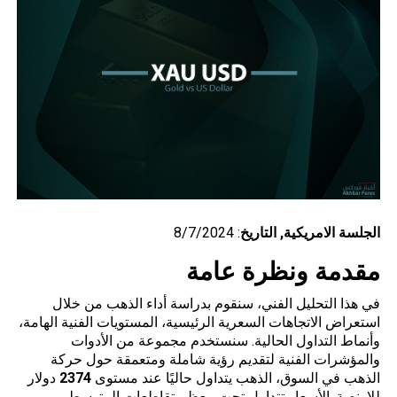
الجلسة
الامريكية
, التاريخ
: 8/7/2024
مقدمة ونظرة عامة
في هذا التحليل الفني، سنقوم بدراسة أداء الذهب من خلال
استعراض الاتجاهات السعرية الرئيسية، المستويات الفنية الهامة،
وأنماط التداول الحالية. سنستخدم مجموعة من الأدوات
والمؤشرات الفنية لتقديم رؤية شاملة ومتعمقة حول حركة
الذهب في السوق، الذهب يتداول حاليًا عند مستوى
2374
دولار
للاونصة. الأسعار تتداول تحت معظم تقاطعات المتوسط