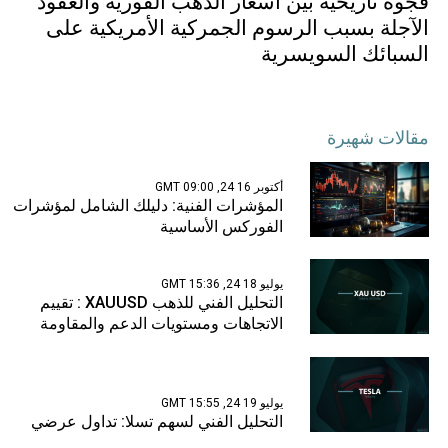
فجوة تاريخية بين أسعار الذهب الفورية والعقود
الآجلة بسبب الرسوم الجمركية الأمريكية على
السبائك السويسرية
مقالات شهيرة
أكتوبر 16 24, 09:00 GMT
المؤشرات الفنية: دليلك الشامل لمؤشرات
الفوركس الأساسية
يوليو 18 24, 15:36 GMT
التحليل الفني للذهب XAUUSD : تقييم
الاتجاهات ومستويات الدعم والمقاومة
يوليو 19 24, 15:55 GMT
التحليل الفني لسهم تسلا: تداول عرضي