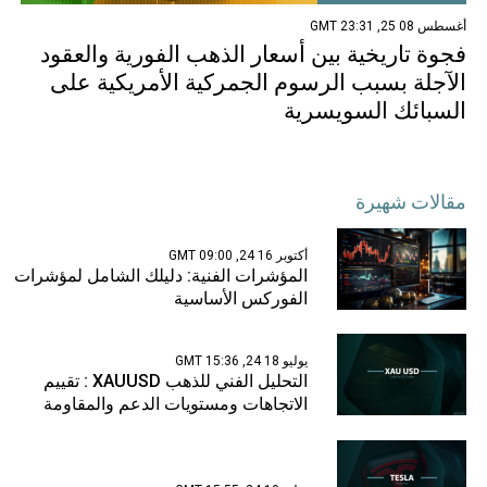
أغسطس 08 25, 23:31 GMT
فجوة تاريخية بين أسعار الذهب الفورية والعقود
الآجلة بسبب الرسوم الجمركية الأمريكية على
السبائك السويسرية
مقالات شهيرة
أكتوبر 16 24, 09:00 GMT
المؤشرات الفنية: دليلك الشامل لمؤشرات
الفوركس الأساسية
يوليو 18 24, 15:36 GMT
التحليل الفني للذهب XAUUSD : تقييم
الاتجاهات ومستويات الدعم والمقاومة