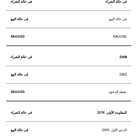
فى حالة الشراء
فى حالة البيع
XAUUSD
2368
2362
نقطة الدخول
المقاومة الأولى: 2374
الدعم الأول: 2355