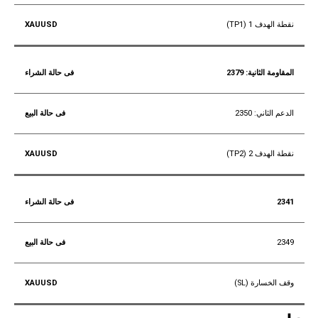
نقطة الهدف 1 (TP1)
المقاومة الثانية: 2379
الدعم الثاني: 2350
نقطة الهدف 2 (TP2)
2341
2349
وقف الخسارة (SL)