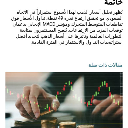
خاتمة
يُظهر تحليل أسعار الذهب لهذا الأسبوع استمراراً في الاتجاه
الصعودي مع تحقيق ارتفاع قدره 49 نقطة. تداول الأسعار فوق
تقاطعات المتوسط المتحرك ومؤشر MACD الإيجابي يدعمان
توقعات المزيد من الارتفاعات. يُنصح المستثمرون بمتابعة
التطورات العالمية وتأثيرها على أسعار الذهب لتحديد أفضل
استراتيجيات التداول والاستثمار في الفترة القادمة.
مقالات ذات صلة