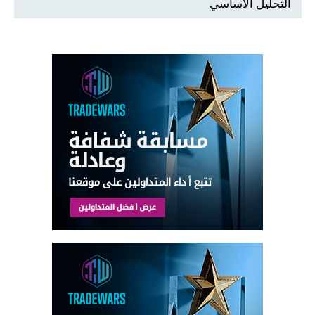
التحليل الأساسي