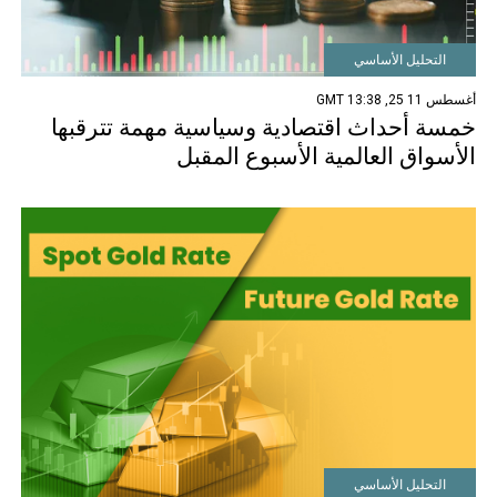
التحليل الأساسي
أغسطس 11 25, 13:38 GMT
خمسة أحداث اقتصادية وسياسية مهمة تترقبها
الأسواق العالمية الأسبوع المقبل
التحليل الأساسي