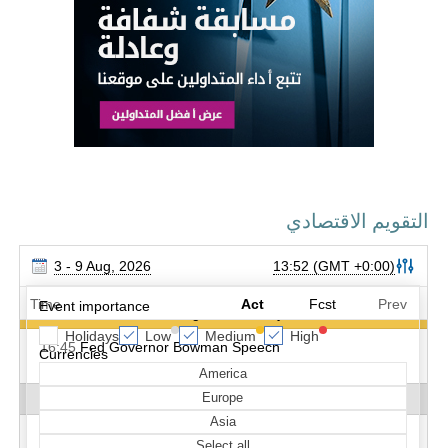
التقويم الاقتصادي