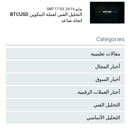
يوليو 16 24, 17:03 GMT
التحليل الفني لعملة البتكوين BTCUSD:
اتجاه صاعد
Categories
مقالات تعليمية
أخبار المجال
أخبار السوق
أخبار العملات الرقمية
التحليل الفني
التحليل الأساسي