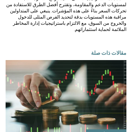
لمستويات الدعم والمقاومة، وتقترح أفضل الطرق للاستفادة من
تحركات السعر بناءً على هذه المؤشرات. ينبغي على المتداولين
مراقبة هذه المستويات بدقة لتحديد الفرص المثلى للدخول
والخروج من السوق، مع الالتزام باستراتيجيات إدارة المخاطر
الملائمة لحماية استثماراتهم.
مقالات ذات صلة