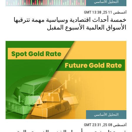
التحليل الأساسي
أغسطس 11 25, 13:38 GMT
خمسة أحداث اقتصادية وسياسية مهمة تترقبها
الأسواق العالمية الأسبوع المقبل
التحليل الأساسي
أغسطس 08 25, 23:31 GMT