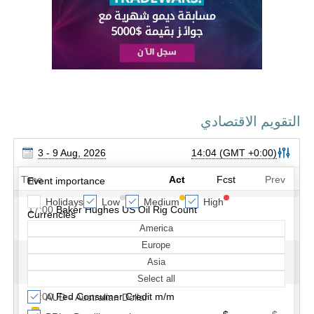
التقويم الاقتصادي