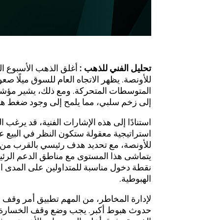
تحليل الفني للذهب :
أغلق الذهب الأسبوع 
للأونصة. يظهر الاتجاه العام للسوق ميلًا صع
إلى زخم سلبي، مما يلمح إلى وجود ضغط ه
استنادًا إلى هذه الإشارات الفنية، قد يرغب 
يتماشى هذا المستوى مع مناطق الدعم الرئي
نقطة دخول مناسبة للمتداولين على
المدى
ال
الهبوطية.
لإدارة المخاطر، من المهم تطبيق أمر وقف ا