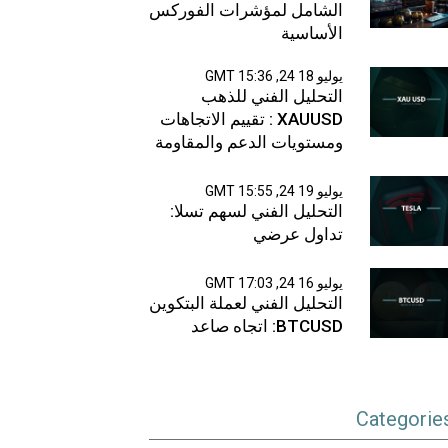
الشامل لمؤشرات الفوركس
الأساسية
يوليو 18 24, 15:36 GMT
التحليل الفني للذهب
XAUUSD : تقييم الاتجاهات
ومستويات الدعم والمقاومة
يوليو 19 24, 15:55 GMT
التحليل الفني لسهم تسلا:
تداول عرضي
يوليو 16 24, 17:03 GMT
التحليل الفني لعملة البتكوين
BTCUSD: اتجاه صاعد
Categorie