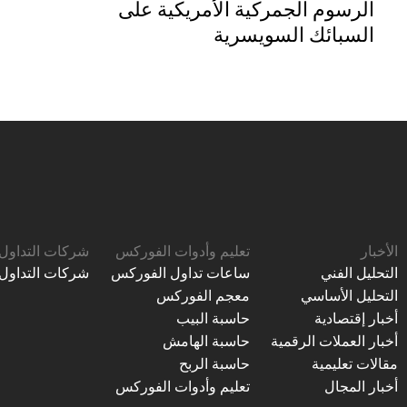
الرسوم الجمركية الأمريكية على
السبائك السويسرية
الأخبار
تعليم وأدوات الفوركس
شركات التداول
التحليل الفني
ساعات تداول الفوركس
شركات التداول
التحليل الأساسي
معجم الفوركس
أخبار إقتصادية
حاسبة البيب
أخبار العملات الرقمية
حاسبة الهامش
مقالات تعليمية
حاسبة الربح
أخبار المجال
تعليم وأدوات الفوركس