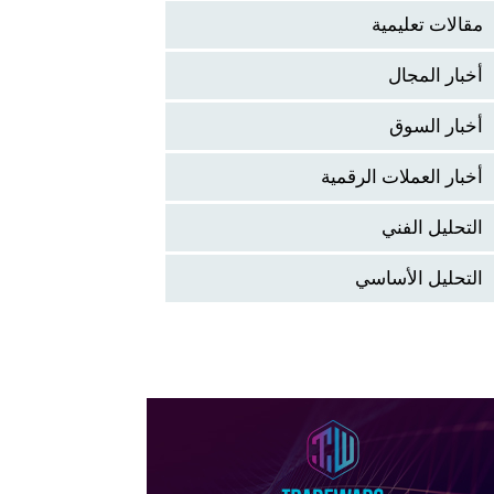
مقالات تعليمية
أخبار المجال
أخبار السوق
أخبار العملات الرقمية
التحليل الفني
التحليل الأساسي