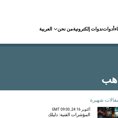
ء
أدوات
ندوات إلكترونية
من نحن
العربية
قالات شهيرة
أكتوبر 16 24, 09:00 GMT
المؤشرات الفنية: دليلك