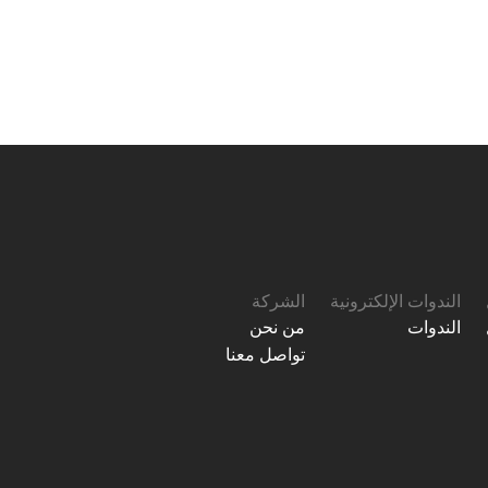
الندوات الإلكترونية
الشركة
الندوات
من نحن
تواصل معنا