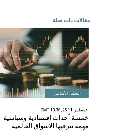
مقالات ذات صلة
التحليل الأساسي
أغسطس 11 25, 13:38 GMT
خمسة أحداث اقتصادية وسياسية
مهمة تترقبها الأسواق العالمية