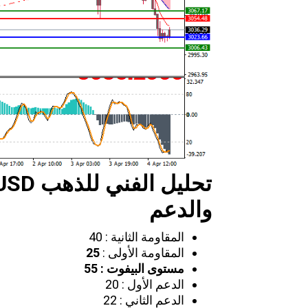
تحليل الفني للذهب
USD
والدعم
المقاومة الثانية : 40
المقاومة الأولى :
25
مستوى البيفوت :
55
الدعم الأول : 20
الدعم الثاني : 22