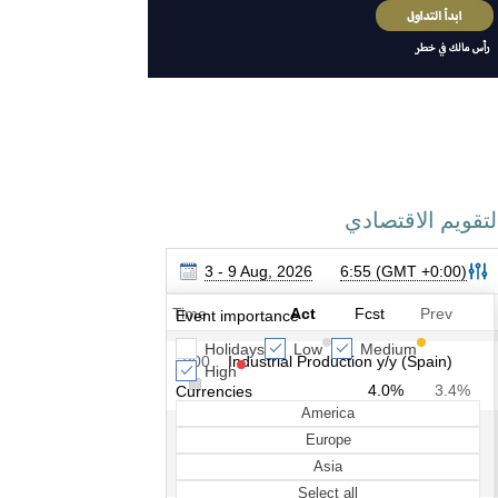
لتقويم الاقتصادي