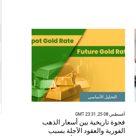
التحليل الأساسي
أغسطس 08 25, 23:31 GMT
فجوة تاريخية بين أسعار الذهب
الفورية والعقود الآجلة بسبب