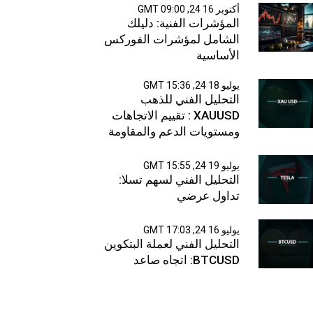
أكتوبر 16 24, 09:00 GMT
المؤشرات الفنية: دليلك
الشامل لمؤشرات الفوركس
الأساسية
يوليو 18 24, 15:36 GMT
التحليل الفني للذهب
XAUUSD : تقييم الاتجاهات
ومستويات الدعم والمقاومة
يوليو 19 24, 15:55 GMT
التحليل الفني لسهم تسلا:
تداول عرضي
يوليو 16 24, 17:03 GMT
التحليل الفني لعملة البتكوين
BTCUSD: اتجاه صاعد