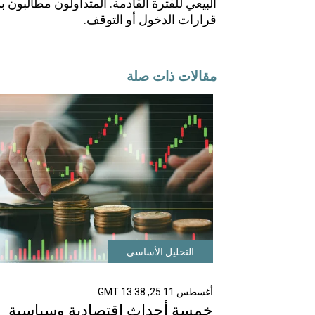
قرارات الدخول أو التوقف.
مقالات ذات صلة
التحليل الأساسي
أغسطس 11 25, 13:38 GMT
خمسة أحداث اقتصادية وسياسية