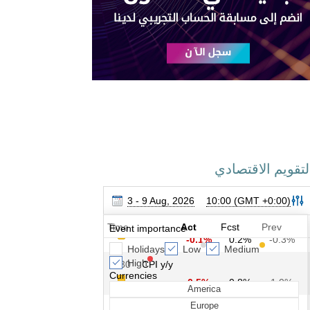
لتقويم الاقتصادي