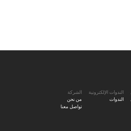
الندوات الإلكترونية
الشركة
الندوات
من نحن
تواصل معنا