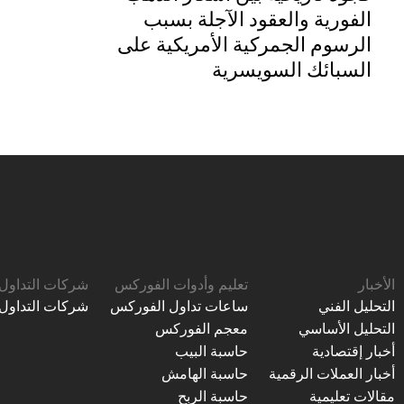
الفورية والعقود الآجلة بسبب
الرسوم الجمركية الأمريكية على
السبائك السويسرية
الأخبار
تعليم وأدوات الفوركس
شركات التداول
التحليل الفني
ساعات تداول الفوركس
شركات التداول
التحليل الأساسي
معجم الفوركس
أخبار إقتصادية
حاسبة البيب
أخبار العملات الرقمية
حاسبة الهامش
مقالات تعليمية
حاسبة الربح