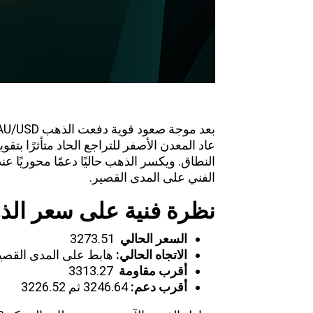
عاد المعدن الأصفر للتراجع الحاد متأثرًا بتق
الفني على المدى القصير.
نظرة فنية على سعر الذهب USD
السعر الحالي
3273.51
الاتجاه الحالي
:
هابط على المدى القصي
أقرب مقاومة
3313.27
أقرب دعم
:
3246.64 ثم 3226.52