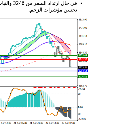
تحسن مؤشرات الزخم.