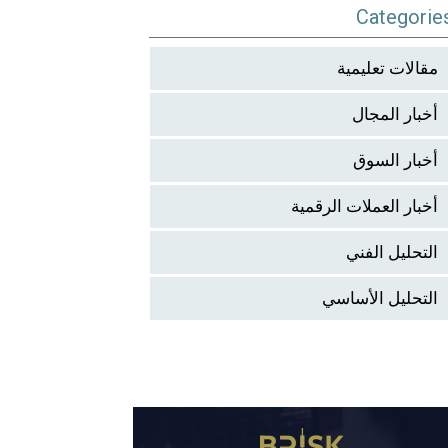
Categorie
مقالات تعليمية
أخبار المجال
أخبار السوق
أخبار العملات الرقمية
التحليل الفني
التحليل الأساسي