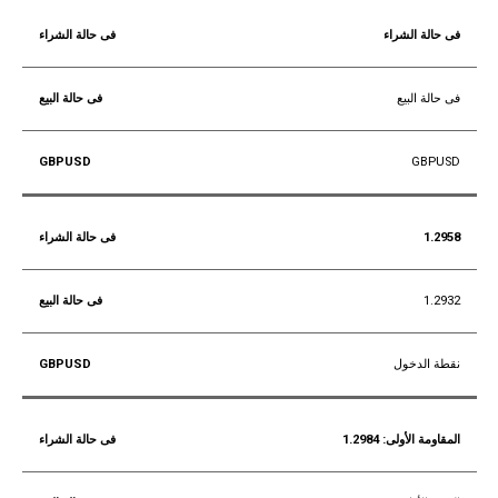
فى حالة الشراء
فى حالة البيع
GBPUSD
1.2958
1.2932
نقطة الدخول
المقاومة الأولى: 1.2984