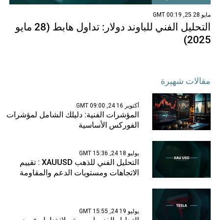
مايو 28 25, 00:19 GMT
التحليل الفني للباوند دولار: تداول هابط (28 مايو
2025)
مقالات شهيرة
أكتوبر 16 24, 09:00 GMT
المؤشرات الفنية: دليلك الشامل لمؤشرات
الفوركس الأساسية
يوليو 18 24, 15:36 GMT
التحليل الفني للذهب XAUUSD : تقييم
الاتجاهات ومستويات الدعم والمقاومة
يوليو 19 24, 15:55 GMT