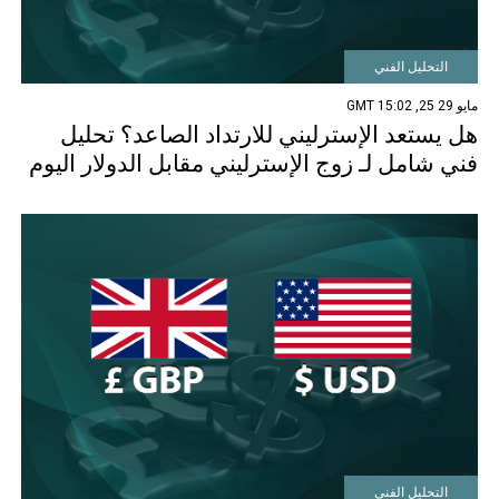
التحليل الفني
مايو 29 25, 15:02 GMT
هل يستعد الإسترليني للارتداد الصاعد؟ تحليل
فني شامل لـ زوج الإسترليني مقابل الدولار اليوم
التحليل الفني