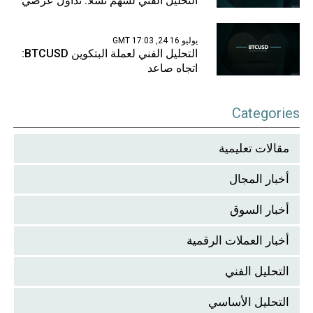
التحليل الفني لسهم تسلا: تداول عرضي
يوليو 16 24, 17:03 GMT
التحليل الفني لعملة البتكوين BTCUSD:
اتجاه صاعد
Categories
مقالات تعليمية
أخبار المجال
أخبار السوق
أخبار العملات الرقمية
التحليل الفني
التحليل الأساسي