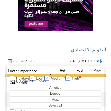
التقويم الاقتصادي