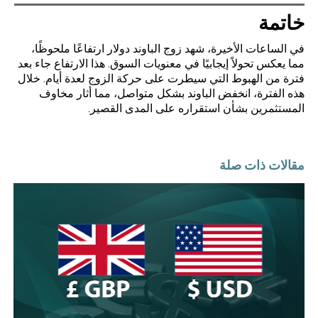
خاتمة
في الساعات الأخيرة، شهد زوج الباوند دولار ارتفاعًا ملحوظًا،
مما يعكس تحولاً إيجابيًا في معنويات السوق. هذا الارتفاع جاء بعد
فترة من الهبوط التي سيطرت على حركة الزوج لعدة أيام. خلال
هذه الفترة، انخفض الباوند بشكل متواصل، مما أثار مخاوف
المستثمرين بشأن استقراره على المدى القصير.
مقالات ذات صلة