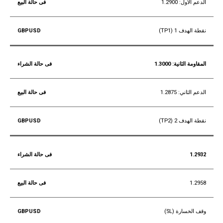
الدعم الأول: 1.2900
نقطة الهدف 1 (TP1)
المقاومة الثانية: 1.3000
الدعم الثاني: 1.2875
نقطة الهدف 2 (TP2)
1.2932
1.2958
وقف الخسارة (SL)