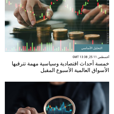
التحليل الأساسي
أغسطس 11 25, 13:38 GMT
خمسة أحداث اقتصادية وسياسية مهمة تترقبها
الأسواق العالمية الأسبوع المقبل