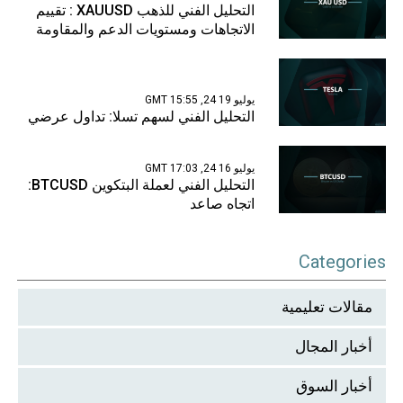
التحليل الفني للذهب XAUUSD : تقييم
الاتجاهات ومستويات الدعم والمقاومة
يوليو 19 24, 15:55 GMT
التحليل الفني لسهم تسلا: تداول عرضي
يوليو 16 24, 17:03 GMT
التحليل الفني لعملة البتكوين BTCUSD:
اتجاه صاعد
Categories
مقالات تعليمية
أخبار المجال
أخبار السوق