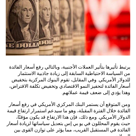
يرتبط تأثيرها بتأثير
العملات الأجنبية
، وبالتالي رفع أسعار الفائدة
من السياسة الاحتياطية السابقة إلى زيادة جاذبية الاستثمار
للدولار الأمريكي. وفي المقابل، تقوم البنوك المركزية بتخفيض
أسعار الفائدة لتحفيز النمو الاقتصادي وتخفيض تكلفة الاقتراض،
وهذا يؤدي إلى ضعف قيمة عملاتهم.
ومن المتوقع أن يستمر البنك المركزي الأمريكي في رفع أسعار
الفائدة خلال الفترة المقبلة، وهو ما سيدعم استمرار ارتفاع قيمة
الدولار الأمريكي. ومع ذلك، فإن هذا الارتفاع قد يكون مؤقتًا،
حيث يقوم المحللون في يو بي إس بتعديل سياساتها لزيادة أسعار
الفائدة في المستقبل القريب، مما يؤثر على توازن القوى بين