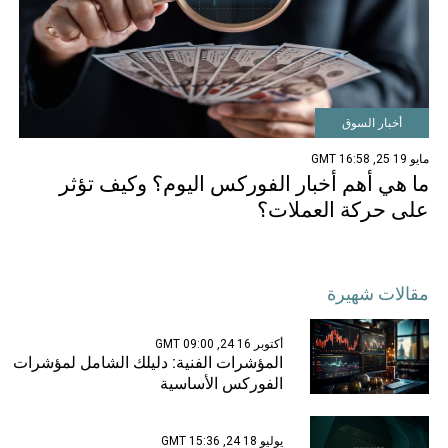
أخبار السوق
مايو 19 25, 16:58 GMT
ما هي أهم أخبار الفوركس اليوم؟ وكيف تؤثر
على حركة العملات؟
مقالات شهيرة
أكتوبر 16 24, 09:00 GMT
المؤشرات الفنية: دليلك الشامل لمؤشرات
الفوركس الأساسية
يوليو 18 24, 15:36 GMT