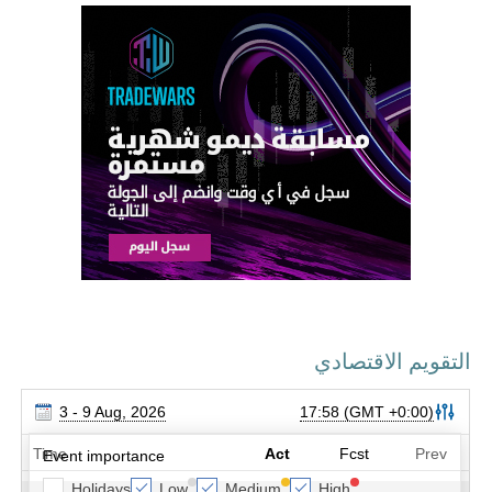
التقويم الاقتصادي