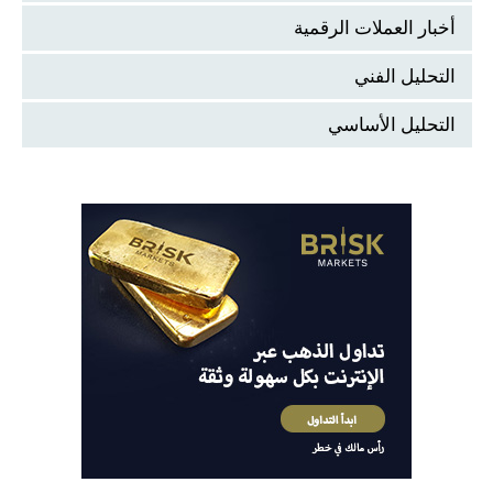
أخبار العملات الرقمية
التحليل الفني
التحليل الأساسي