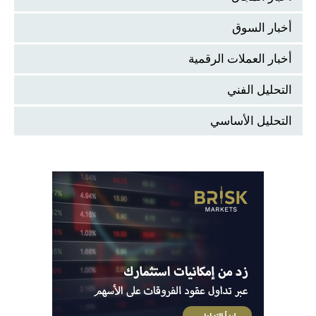
أخبار السوق
أخبار العملات الرقمية
التحليل الفني
التحليل الأساسي