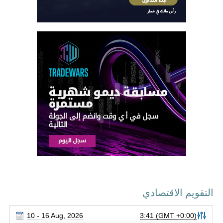
التقويم الاقتصادي