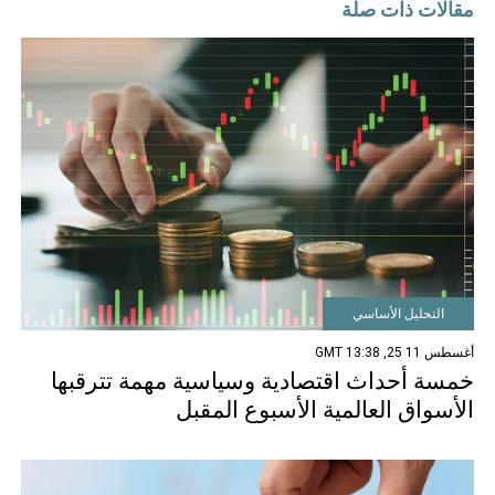
مقالات ذات صلة
التحليل الأساسي
أغسطس 11 25, 13:38 GMT
خمسة أحداث اقتصادية وسياسية مهمة تترقبها
الأسواق العالمية الأسبوع المقبل