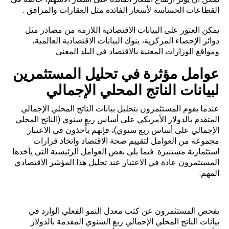
القطاعات الحساسة لأسعار الفائدة مثل العقارات والمرافق .
يمكن العثور على البيانات الاقتصادية اللازمة من مصادر مثل
دوائر الإحصاء المركزية، بنوك البيانات الاقتصادية العالمية،
ومواقع الوزارات المعنية بالاقتصاد في البلد المعني.
عوامل مؤثرة في تحليل المستثمرين
لبيانات الناتج المحلي الإجمالي
عندما يقوم المستثمرون بتحليل بيانات الناتج المحلي الإجمالي
المتقدم بالدولار الأمريكي على أساس ربع سنوي (الناتج المحلي
الإجمالي على أساس ربع سنوي)، فإنهم يأخذون في الاعتبار
مجموعة من العوامل لتقييم صحة الاقتصاد واتخاذ قرارات
استثمارية مستنيرة. فيما يلي بعض العوامل الرئيسية التي يأخذها
المستثمرون عادة في الاعتبار عند تحليل هذا المؤشر الاقتصادي
المهم:
معدل النمو:
يفحص المستثمرون عن كثب معدل النمو الفعلي الوارد في
بيانات الناتج المحلي الإجمالي ربع السنوي المقدمة بالدولار