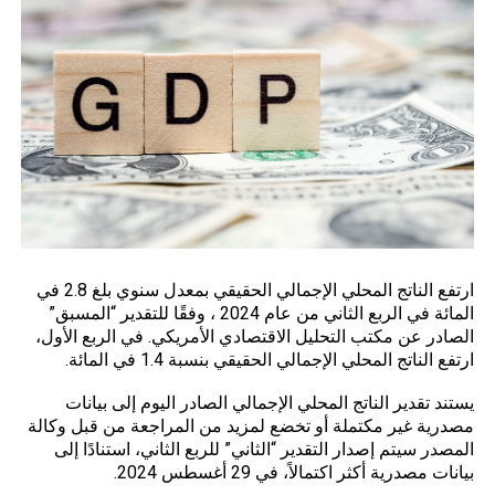
ارتفع
الناتج المحلي الإجمالي
الحقيقي بمعدل سنوي بلغ 2.8 في
المائة في الربع الثاني من عام 2024 ، وفقًا للتقدير “المسبق”
الصادر عن مكتب التحليل الاقتصادي الأمريكي. في الربع الأول،
ارتفع الناتج المحلي الإجمالي الحقيقي بنسبة 1.4 في المائة.
يستند تقدير الناتج المحلي الإجمالي الصادر اليوم إلى بيانات
مصدرية غير مكتملة أو تخضع لمزيد من المراجعة من قبل وكالة
المصدر سيتم إصدار التقدير “الثاني” للربع الثاني، استنادًا إلى
بيانات مصدرية أكثر اكتمالاً، في 29 أغسطس 2024.