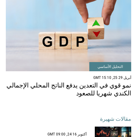
التحليل الأساسي
أبريل 29 25, 15:10 GMT
نمو قوي في التعدين يدفع الناتج المحلي الإجمالي
الكندي شهريا للصعود
مقالات شهيرة
أكتوبر 16 24, 09:00 GMT