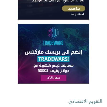
التقويم الاقتصادي