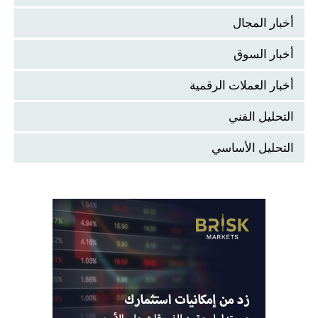
أخبار المجال
أخبار السوق
أخبار العملات الرقمية
التحليل الفني
التحليل الأساسي