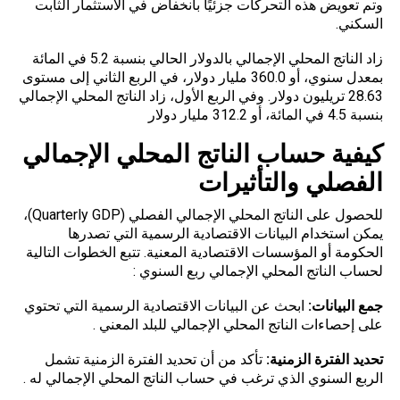
وتم تعويض هذه التحركات جزئيًا بانخفاض في الاستثمار الثابت
السكني.
زاد الناتج المحلي الإجمالي بالدولار الحالي بنسبة 5.2 في المائة
بمعدل سنوي، أو 360.0 مليار دولار، في الربع الثاني إلى مستوى
28.63 تريليون دولار. وفي الربع الأول، زاد الناتج المحلي الإجمالي
بنسبة 4.5 في المائة، أو 312.2 مليار دولار
كيفية حساب الناتج المحلي الإجمالي
الفصلي والتأثيرات
للحصول على الناتج المحلي الإجمالي الفصلي (Quarterly GDP)،
يمكن استخدام البيانات الاقتصادية الرسمية التي تصدرها
الحكومة أو المؤسسات الاقتصادية المعنية. تتبع الخطوات التالية
لحساب الناتج المحلي الإجمالي ربع السنوي :
جمع البيانات:
ابحث عن البيانات الاقتصادية الرسمية التي تحتوي
على إحصاءات الناتج المحلي الإجمالي للبلد المعني .
تحديد الفترة الزمنية:
تأكد من أن تحديد الفترة الزمنية تشمل
الربع السنوي الذي ترغب في حساب الناتج المحلي الإجمالي له .