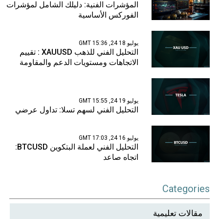
المؤشرات الفنية: دليلك الشامل لمؤشرات
الفوركس الأساسية
يوليو 18 24, 15:36 GMT
التحليل الفني للذهب XAUUSD : تقييم
الاتجاهات ومستويات الدعم والمقاومة
يوليو 19 24, 15:55 GMT
التحليل الفني لسهم تسلا: تداول عرضي
يوليو 16 24, 17:03 GMT
التحليل الفني لعملة البتكوين BTCUSD:
اتجاه صاعد
Categories
مقالات تعليمية