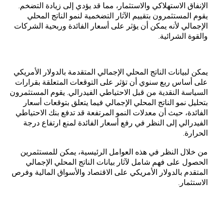
الإنفاق الاستهلاكي والاستثمار، مما قد يؤدي إلى زيادة التضخم.
يقوم المستثمرون بتقييم الآثار التضخمية لنمو الناتج المحلي
الإجمالي لأنه يمكن أن يؤثر على أسعار الفائدة وربحية الشركات
والقوة الشرائية.
أسعار الفائدة:
يمكن لبيانات الناتج المحلي الإجمالي المتقدمة بالدولار الأمريكي
على أساس ربع سنوي أن تؤثر على التوقعات المتعلقة بقرارات
السياسة النقدية من قبل الاحتياطي الفيدرالي. يقوم المستثمرون
بتحليل نمو الناتج المحلي الإجمالي فيما يتعلق بتوقعات أسعار
الفائدة، حيث أن معدلات النمو المرتفعة قد تدفع بنك الاحتياطي
الفيدرالي إلى النظر في رفع أسعار الفائدة لمنع ارتفاع درجة
الحرارة.
من خلال النظر في هذه العوامل الرئيسية، يمكن للمستثمرين
الحصول على فهم شامل لآثار بيانات الناتج المحلي الإجمالي
المتقدم بالدولار الأمريكي على الاقتصاد والأسواق المالية وفرص
الاستثمار.