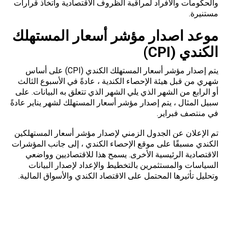
والحكومات والأفراد لمراقبة الظروف الاقتصادية واتخاذ قرارات
مستنيرة.
موعد اصدار مؤشر أسعار المستهلك
الكندي (
CPI
)
يتم إصدار مؤشر أسعار المستهلك الكندي (CPI) على أساس
شهري من قبل هيئة الإحصاء الكندية ، عادةً في الأسبوع الثالث
أو الرابع من الشهر الذي يلي الشهر الذي تتعلق به البيانات. على
سبيل المثال ، يتم إصدار مؤشر أسعار المستهلك لشهر يناير عادةً
في منتصف فبراير.
تم الإعلان عن الجدول الزمني لإصدار مؤشر أسعار المستهلكين
الكندي مسبقًا على موقع الإحصاء الكندي ، إلى جانب المؤشرات
الاقتصادية الرئيسية الأخرى. يسمح هذا للاقتصاديين وواضعي
السياسات والمستثمرين بالتخطيط والإعداد لإصدار البيانات
وتحليل تأثيرها المحتمل على الاقتصاد الكندي والأسواق المالية.