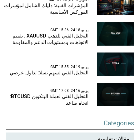
المؤشرات الفنية: دليلك الشامل لمؤشرات
الفوركس الأساسية
يوليو 18 24, 15:36 GMT
التحليل الفني للذهب XAUUSD : تقييم
الاتجاهات ومستويات الدعم والمقاومة
يوليو 19 24, 15:55 GMT
التحليل الفني لسهم تسلا: تداول عرضي
يوليو 16 24, 17:03 GMT
التحليل الفني لعملة البتكوين BTCUSD:
اتجاه صاعد
Categories
مقالات تعليمية