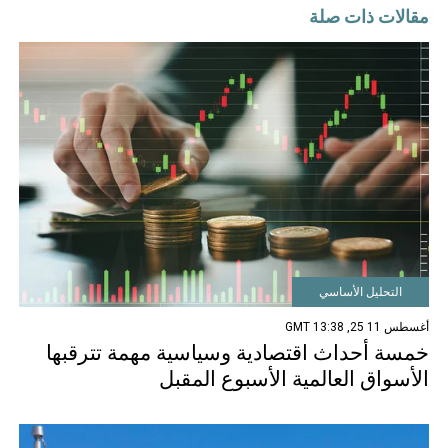
مقالات ذات صلة
التحليل الأساسي
أغسطس 11 25, 13:38 GMT
خمسة أحداث اقتصادية وسياسية مهمة تترقبها
الأسواق العالمية الأسبوع المقبل