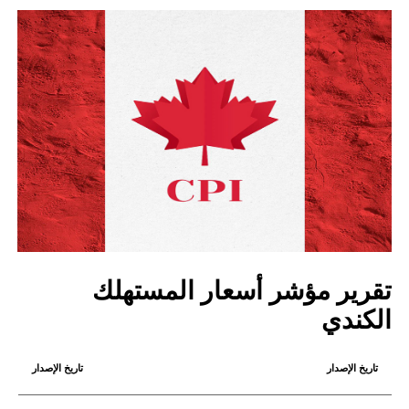
تقرير مؤشر أسعار المستهلك
الكندي
تاريخ الإصدار