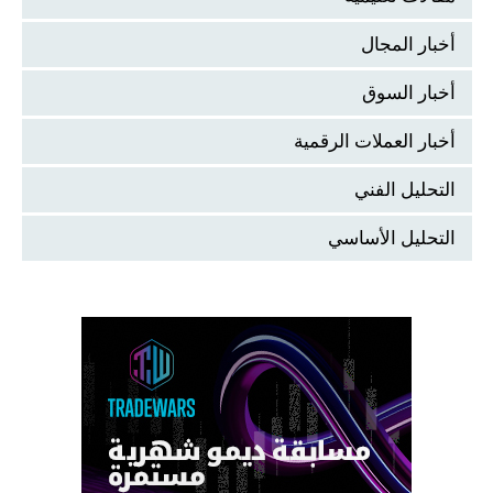
أخبار المجال
أخبار السوق
أخبار العملات الرقمية
التحليل الفني
التحليل الأساسي