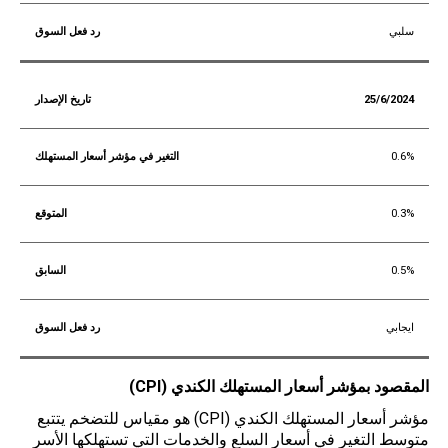
سلبي
25/6/2024
0.6%
0.3%
0.5%
ايجابي
المقصود بمؤشر أسعار المستهلك الكندي (
CPI
)
مؤشر أسعار المستهلك الكندي (CPI) هو مقياس للتضخم يتتبع
متوسط التغير في أسعار السلع والخدمات التي تستهلكها الأسر