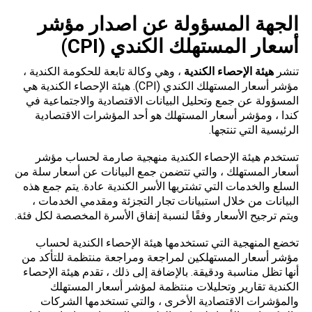
الجهة المسؤولة عن اصدار مؤشر
أسعار المستهلك الكندي (CPI)
تنشر
هيئة الإحصاء الكندية
، وهي وكالة تابعة للحكومة الكندية ،
مؤشر أسعار المستهلك الكندي (CPI). هيئة الإحصاء الكندية هي
المسؤولة عن جمع وتحليل البيانات الاقتصادية والاجتماعية في
كندا ، ومؤشر أسعار المستهلك هو أحد المؤشرات الاقتصادية
الرئيسية التي تنتجها.
تستخدم هيئة الإحصاء الكندية منهجية صارمة لحساب مؤشر
أسعار المستهلك ، والتي تتضمن جمع البيانات عن أسعار سلة من
السلع والخدمات التي تشتريها الأسر الكندية عادة. يتم جمع هذه
البيانات من خلال استبيانات تجار التجزئة ومقدمي الخدمات ،
ويتم ترجيح الأسعار وفقًا لنسبة إنفاق الأسرة المخصصة لكل فئة.
تخضع المنهجية التي تستخدمها هيئة الإحصاء الكندية لحساب
مؤشر أسعار المستهلكين لمراجعة ومراجعة منتظمة للتأكد من
أنها تظل مناسبة ودقيقة. بالإضافة إلى ذلك ، تقدم هيئة الإحصاء
الكندية تقارير وتحليلات منتظمة لمؤشر أسعار المستهلك
والمؤشرات الاقتصادية الأخرى ، والتي تستخدمها الشركات