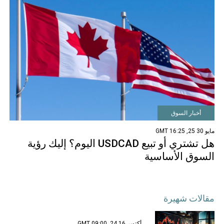
أخبار السوق
مايو 30 25, 16:25 GMT
هل تشتري أو تبيع USDCAD اليوم؟ إليك رؤية
السوق الأساسية
مقالات شهيرة
أكتوبر 16 24, 09:00 GMT