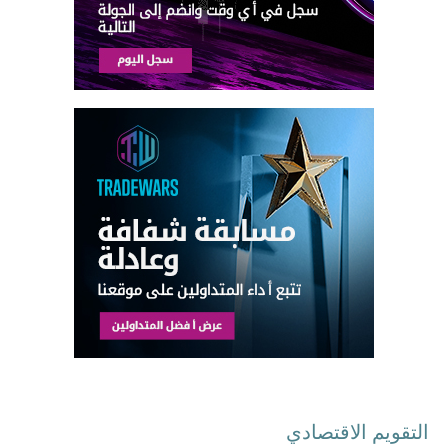
التقويم الاقتصادي