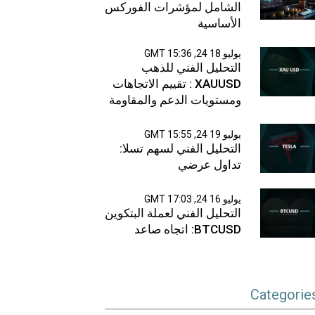
الشامل لمؤشرات الفوركس
الأساسية
يوليو 18 24, 15:36 GMT
التحليل الفني للذهب
XAUUSD : تقييم الاتجاهات
ومستويات الدعم والمقاومة
يوليو 19 24, 15:55 GMT
التحليل الفني لسهم تسلا:
تداول عرضي
يوليو 16 24, 17:03 GMT
التحليل الفني لعملة البتكوين
BTCUSD: اتجاه صاعد
Categorie