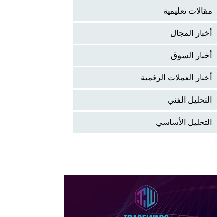
مقالات تعليمية
أخبار المجال
أخبار السوق
أخبار العملات الرقمية
التحليل الفني
التحليل الأساسي