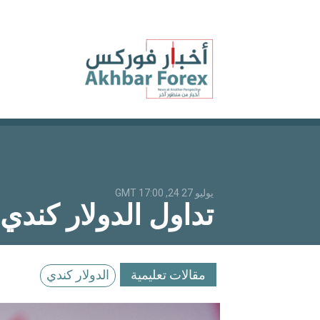
يوليو 27 24, 17:00 GMT
تداول الدولار كند
مقالات تعليمية
الدولار كندي