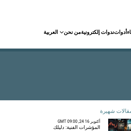
ء
أدوات
ندوات إلكترونية
من نحن
العربية
قالات شهيرة
أكتوبر 16 24, 09:00 GMT
المؤشرات الفنية: دليلك