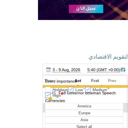
لتقويم الاقتصادي