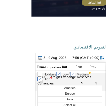
لتقويم الاقتصادي