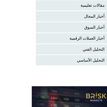
مقالات تعليمية
أخبار المجال
أخبار السوق
أخبار العملات الرقمية
التحليل الفني
التحليل الأساسي