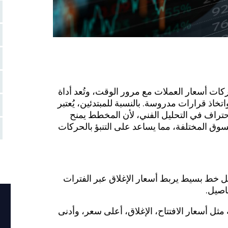
 أسعار العملات مع مرور الوقت، وتُعد أداة
تخاذ قرارات مدروسة. بالنسبة للمبتدئين، يُعتبر
تراف في التحليل الفني، لأن المخطط يمنح
وق المختلفة، مما يساعد على التنبؤ بالحركات
شيوعًا هي
:
ط بسيط يربط أسعار الإغلاق عبر الفترات
فاصيل.
ل أسعار الافتتاح، الإغلاق، أعلى سعر، وأدنى