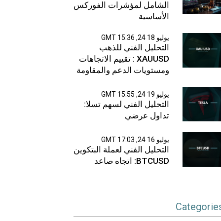
الشامل لمؤشرات الفوركس
الأساسية
يوليو 18 24, 15:36 GMT
التحليل الفني للذهب
XAUUSD : تقييم الاتجاهات
ومستويات الدعم والمقاومة
يوليو 19 24, 15:55 GMT
التحليل الفني لسهم تسلا:
تداول عرضي
يوليو 16 24, 17:03 GMT
التحليل الفني لعملة البتكوين
BTCUSD: اتجاه صاعد
Categorie