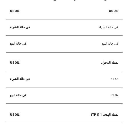
USOIL
فى حالة الشراء
فى حالة البيع
نقطة الدخول
81.45
81.02
نقطة الهدف 1 (TP1)