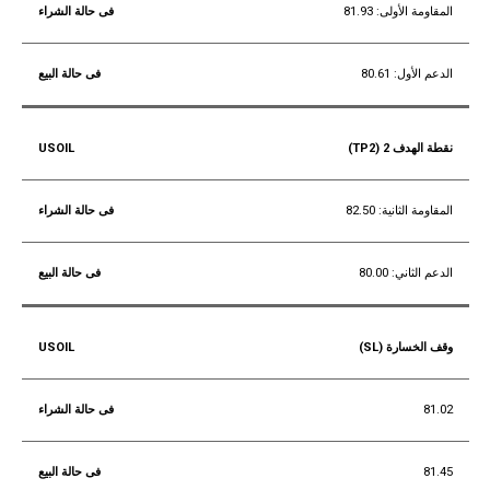
المقاومة الأولى: 81.93
الدعم الأول: 80.61
نقطة الهدف 2 (TP2)
المقاومة الثانية: 82.50
الدعم الثاني: 80.00
وقف الخسارة (SL)
81.02
81.45