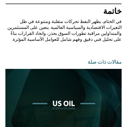
خاتمة
في الختام، يظهر النفط تحركات متقلبة ومتنوعة في ظل
التغيرات الاقتصادية والسياسية العالمية. يتعين على المستثمرين
والمتداولين مراقبة تطورات السوق بحذر، واتخاذ القرارات بناءً
على تحليل فني دقيق وفهم شامل للعوامل الأساسية المؤثرة.
مقالات ذات صلة