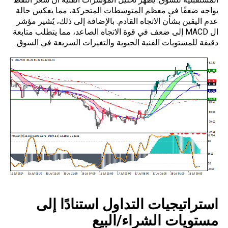
يواجه ضعفًا في معظم المتوسطات المتحركة، مما يعكس حالة
عدم اليقين بشأن الاتجاه القادم. بالإضافة إلى ذلك، يُشير مؤشر
ال MACD إلى ضعف في قوة الاتجاه الصاعد، مما يتطلب متابعة
دقيقة للمستويات الفنية الحيوية والتغيرات السريعة في السوق.
استراتيجيات التداول استنادًا إلى
مستويات الشراء/البيع