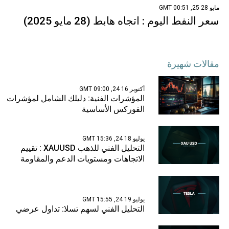
مايو 28 25, 00:51 GMT
سعر النفط اليوم : اتجاه هابط (28 مايو 2025)
مقالات شهيرة
أكتوبر 16 24, 09:00 GMT
المؤشرات الفنية: دليلك الشامل لمؤشرات
الفوركس الأساسية
يوليو 18 24, 15:36 GMT
التحليل الفني للذهب XAUUSD : تقييم
الاتجاهات ومستويات الدعم والمقاومة
يوليو 19 24, 15:55 GMT
التحليل الفني لسهم تسلا: تداول عرضي