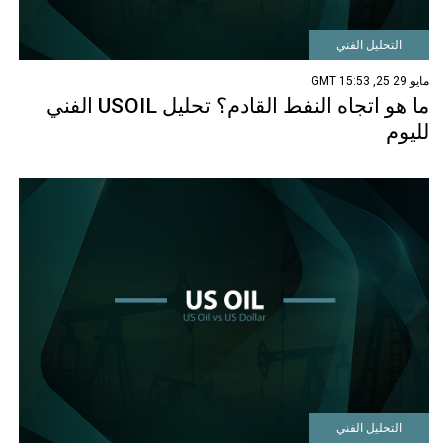
التحليل الفني
مايو 29 25, 15:53 GMT
ما هو اتجاه النفط القادم؟ تحليل USOIL الفني
لليوم
التحليل الفني