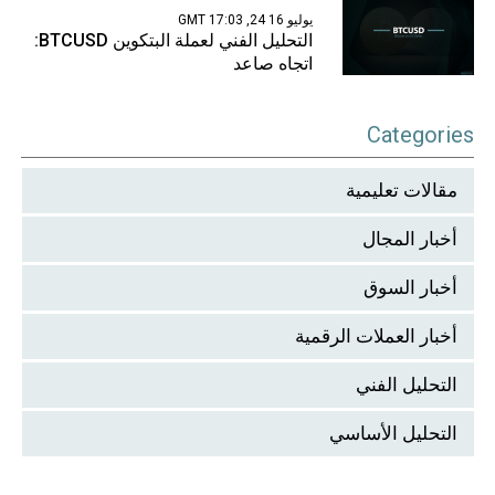
يوليو 16 24, 17:03 GMT
التحليل الفني لعملة البتكوين BTCUSD:
اتجاه صاعد
Categories
مقالات تعليمية
أخبار المجال
أخبار السوق
أخبار العملات الرقمية
التحليل الفني
التحليل الأساسي