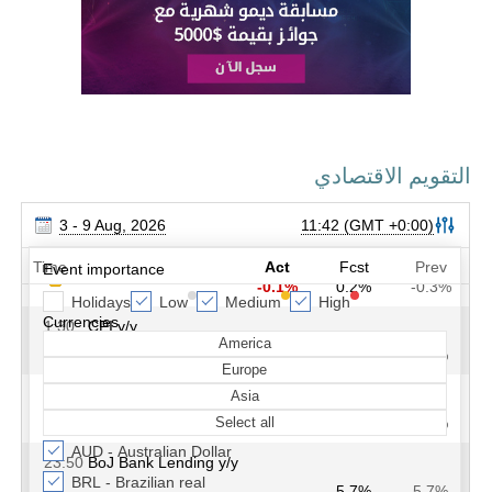
التقويم الاقتصادي