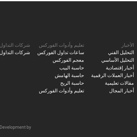
الأخبار
تعليم وأدوات الفوركس
شركات التداول
التحليل الفني
ساعات تداول الفوركس
شركات التداول
التحليل الأساسي
معجم الفوركس
أخبار إقتصادية
حاسبة البيب
أخبار العملات الرقمية
حاسبة الهامش
مقالات تعليمية
حاسبة الربح
أخبار المجال
تعليم وأدوات الفوركس
 Development by