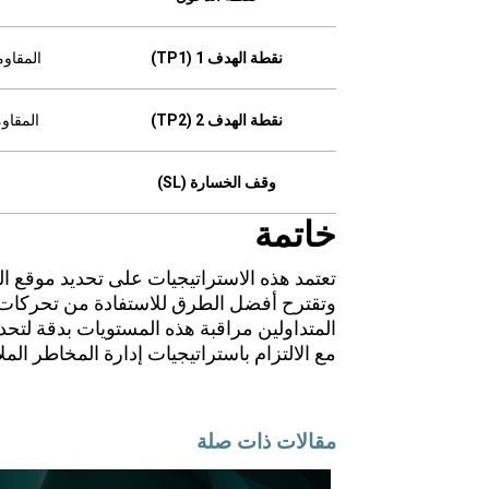
نقطة الهدف 1 (TP1)
المقاومة 
نقطة الهدف 2 (TP2)
المقاومة ا
وقف الخسارة (SL)
خاتمة
تعتمد هذه الاستراتيجيات على تحديد موقع ا
وتقترح أفضل الطرق للاستفادة من تحركات ا
المتداولين مراقبة هذه المستويات بدقة لتح
مع الالتزام باستراتيجيات إدارة المخاطر المل
مقالات ذات صلة