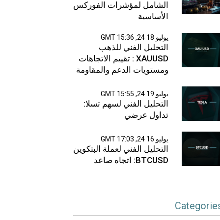
الشامل لمؤشرات الفوركس
الأساسية
يوليو 18 24, 15:36 GMT
التحليل الفني للذهب
XAUUSD : تقييم الاتجاهات
ومستويات الدعم والمقاومة
يوليو 19 24, 15:55 GMT
التحليل الفني لسهم تسلا:
تداول عرضي
يوليو 16 24, 17:03 GMT
التحليل الفني لعملة البتكوين
BTCUSD: اتجاه صاعد
Categorie