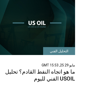
التحليل الفني
مايو 29 25, 15:53 GMT
ما هو اتجاه النفط القادم؟ تحليل
USOIL الفني لليوم