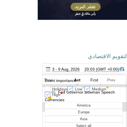
لتقويم الاقتصادي