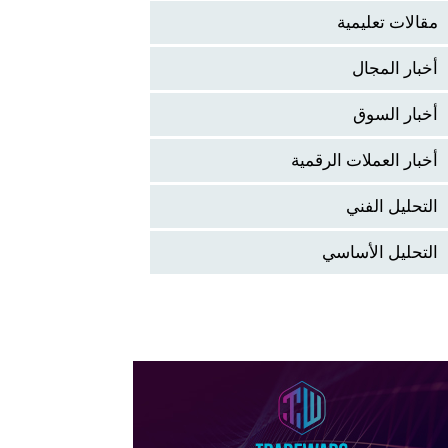
مقالات تعليمية
أخبار المجال
أخبار السوق
أخبار العملات الرقمية
التحليل الفني
التحليل الأساسي