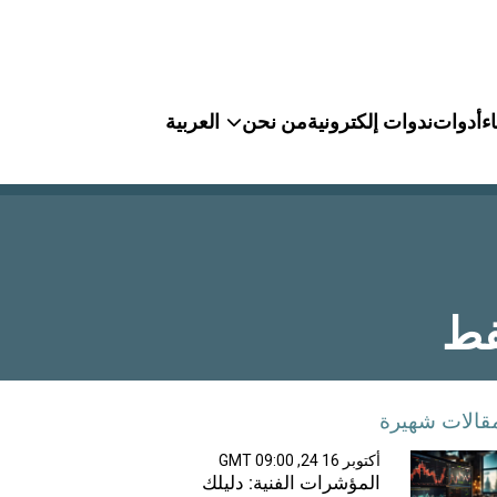
ء
أدوات
ندوات إلكترونية
من نحن
العربية
قالات شهيرة
أكتوبر 16 24, 09:00 GMT
المؤشرات الفنية: دليلك