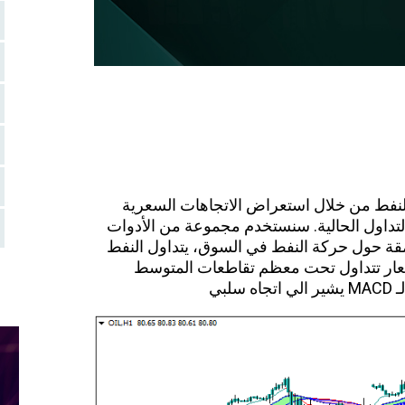
النفط من خلال استعراض الاتجاهات السعرية
 التداول الحالية. سنستخدم مجموعة من الأدوات
مقة حول حركة النفط في السوق، يتداول النفط
أسعار تتداول تحت معظم تقاطعات المتوسط
بي