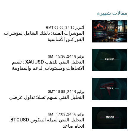
مقالات شهيرة
أكتوبر 16 24, 09:00 GMT
المؤشرات الفنية: دليلك الشامل لمؤشرات
الفوركس الأساسية
يوليو 18 24, 15:36 GMT
التحليل الفني للذهب XAUUSD : تقييم
الاتجاهات ومستويات الدعم والمقاومة
يوليو 19 24, 15:55 GMT
التحليل الفني لسهم تسلا: تداول عرضي
يوليو 16 24, 17:03 GMT
التحليل الفني لعملة البتكوين BTCUSD:
اتجاه صاعد