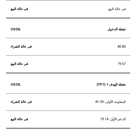
فى حالة البيع
نقطة الدخول
80.82
79.57
نقطة الهدف 1 (TP1)
المقاومة الأولى: 81.39
الدعم الأول: 79.14