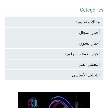
Categories
مقالات تعليمية
أخبار المجال
أخبار السوق
أخبار العملات الرقمية
التحليل الفني
التحليل الأساسي