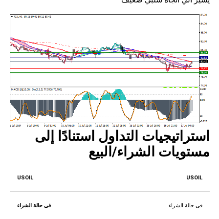
استراتيجيات التداول استنادًا إلى
مستويات الشراء/البيع
USOIL
فى حالة الشراء