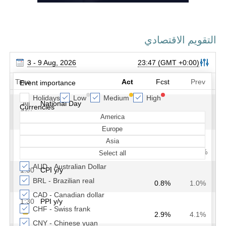
التقويم الاقتصادي