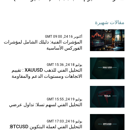
مقالات شهيرة
أكتوبر 16 24, 09:00 GMT
المؤشرات الفنية: دليلك الشامل لمؤشرات
الفوركس الأساسية
يوليو 18 24, 15:36 GMT
التحليل الفني للذهب XAUUSD : تقييم
الاتجاهات ومستويات الدعم والمقاومة
يوليو 19 24, 15:55 GMT
التحليل الفني لسهم تسلا: تداول عرضي
يوليو 16 24, 17:03 GMT
التحليل الفني لعملة البتكوين BTCUSD: