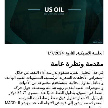
الجلسة
الامريكية
, التاريخ
: 1/7/2024
مقدمة ونظرة عامة
في هذا التحليل الفني، سنقوم بدراسة أداء النفط من خلال
استعراض الاتجاهات السعرية الرئيسية، المستويات الفنية الهامة،
وأنماط التداول الحالية. سنستخدم مجموعة من الأدوات
والمؤشرات الفنية لتقديم رؤية شاملة ومتعمقة حول حركة
النفط في السوق، يتداول النفط حاليًا عند مستوى 81.71 دولار
للبرميل . الأسعار تتداول فوق معظم تقاطعات المتوسط
المتحرك، مما يشير إلى قوة في الاتجاه الصاعد. مؤشر الـ MACD
يظهر إيجابي