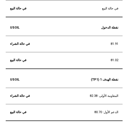
في حالة البيع
نقطة الدخول
81.91
81.02
نقطة الهدف 1 (TP1)
المقاومة الأولى: 82.38
الدعم الأول: 80.70