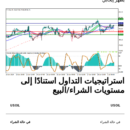
استراتيجيات التداول استنادًا إلى
مستويات الشراء/البيع
USOIL
في حالة الشراء