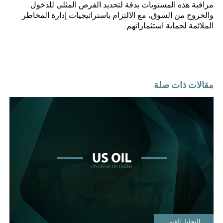
مراقبة هذه المستويات بدقة لتحديد الفرص المثلى للدخول
والخروج من السوق، مع الالتزام باستراتيجيات إدارة المخاطر
الملائمة لحماية استثماراتهم.
مقالات ذات صلة
التحليل الفني