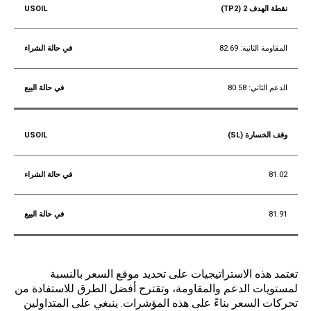
نقطة الهدف 2 (TP2)
المقاومة الثانية: 82.69
الدعم الثاني: 80.58
وقف الخسارة (SL)
81.02
81.91
خاتمة
تعتمد هذه الاستراتيجيات على تحديد موقع السعر بالنسبة
لمستويات الدعم والمقاومة، وتقترح أفضل الطرق للاستفادة من
تحركات السعر بناءً على هذه المؤشرات. ينبغي على المتداولين