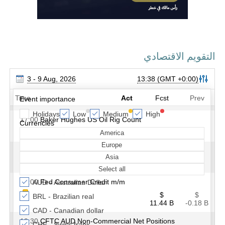
التقويم الاقتصادي