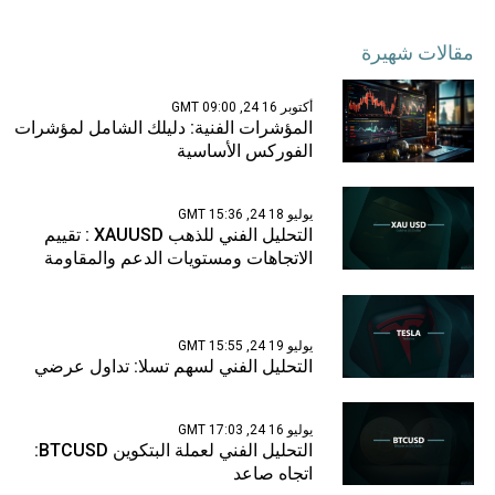
مقالات شهيرة
أكتوبر 16 24, 09:00 GMT
المؤشرات الفنية: دليلك الشامل لمؤشرات
الفوركس الأساسية
يوليو 18 24, 15:36 GMT
التحليل الفني للذهب XAUUSD : تقييم
الاتجاهات ومستويات الدعم والمقاومة
يوليو 19 24, 15:55 GMT
التحليل الفني لسهم تسلا: تداول عرضي
يوليو 16 24, 17:03 GMT
التحليل الفني لعملة البتكوين BTCUSD:
اتجاه صاعد