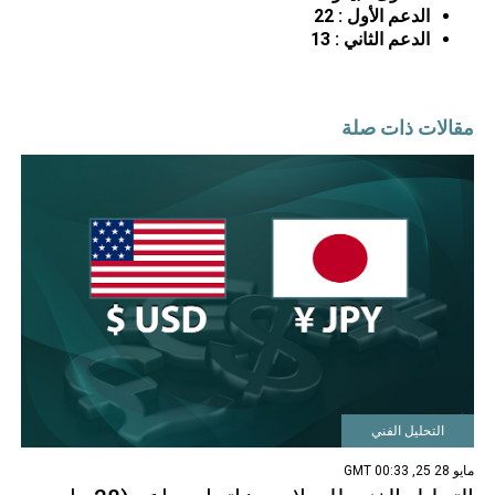
الدعم الأول :
22
الدعم الثاني :
13
مقالات ذات صلة
التحليل الفني
مايو 28 25, 00:33 GMT