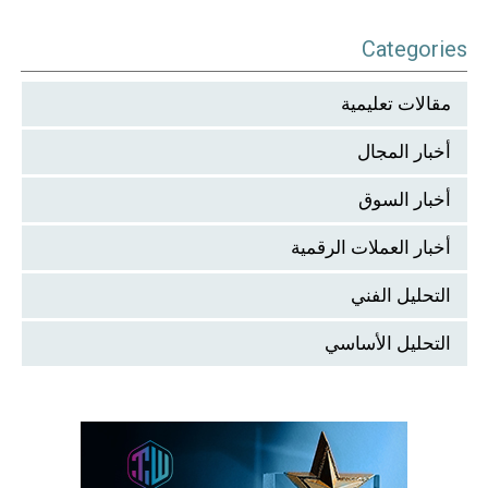
Categories
مقالات تعليمية
أخبار المجال
أخبار السوق
أخبار العملات الرقمية
التحليل الفني
التحليل الأساسي