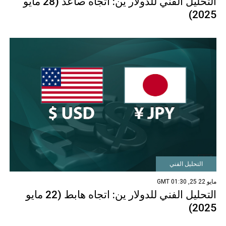
التحليل الفني للدولار ين: اتجاه صاعد (28 مايو
2025)
التحليل الفني
مايو 22 25, 01:30 GMT
التحليل الفني للدولار ين: اتجاه هابط (22 مايو
2025)