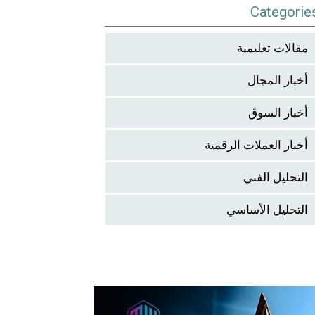
Categorie
مقالات تعليمية
أخبار المجال
أخبار السوق
أخبار العملات الرقمية
التحليل الفني
التحليل الأساسي