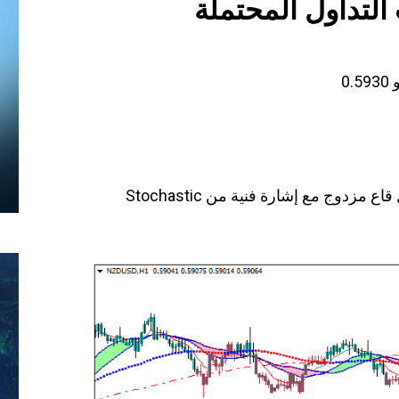
 التداول المحتملة
مزدوج مع إشارة فنية من Stochastic