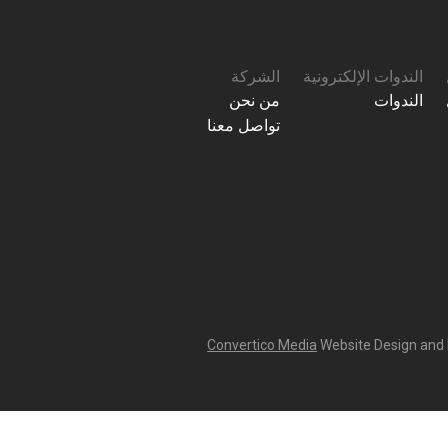
الندوات الإلكترونية
الشركة
الندوات
من نحن
تواصل معنا
Convertico Media
Website Design and