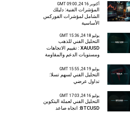
أكتوبر 16 24, 09:00 GMT
المؤشرات الفنية: دليلك
الشامل لمؤشرات الفوركس
الأساسية
يوليو 18 24, 15:36 GMT
التحليل الفني للذهب
XAUUSD : تقييم الاتجاهات
ومستويات الدعم والمقاومة
يوليو 19 24, 15:55 GMT
التحليل الفني لسهم تسلا:
تداول عرضي
يوليو 16 24, 17:03 GMT
التحليل الفني لعملة البتكوين
BTCUSD: اتجاه صاعد