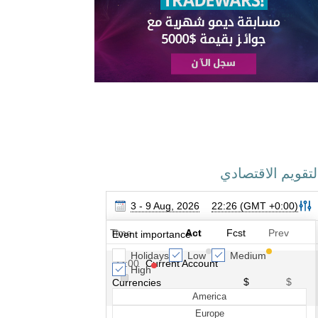
لتقويم الاقتصادي