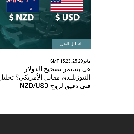
التحليل الفني
مايو 29 25, 15:23 GMT
هل يستمر تصحيح الدولار
النيوزيلندي مقابل الأمريكي؟ تحليل
فني دقيق لزوج NZD/USD