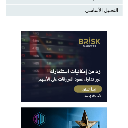
التحليل الأساسي