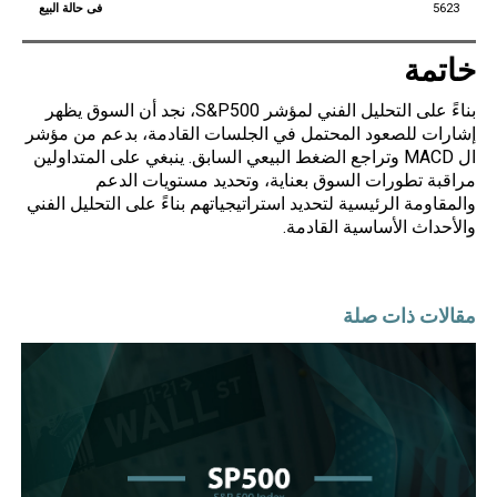
5623
خاتمة
بناءً على التحليل الفني لمؤشر S&P500، نجد أن السوق يظهر
إشارات للصعود المحتمل في الجلسات القادمة، بدعم من مؤشر
ال MACD وتراجع الضغط البيعي السابق. ينبغي على المتداولين
مراقبة تطورات السوق بعناية، وتحديد مستويات الدعم
والمقاومة الرئيسية لتحديد استراتيجياتهم بناءً على التحليل الفني
والأحداث الأساسية القادمة.
مقالات ذات صلة