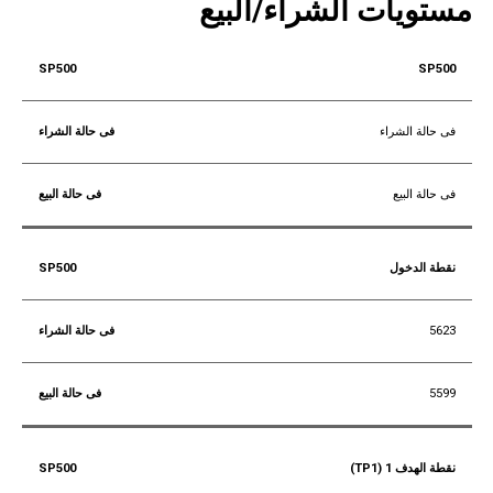
مستويات الشراء/البيع
SP500
فى حالة الشراء
فى حالة البيع
نقطة الدخول
5623
5599
نقطة الهدف 1 (TP1)