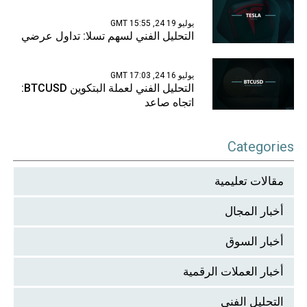
يوليو 19 24, 15:55 GMT
التحليل الفني لسهم تسلا: تداول عرضي
يوليو 16 24, 17:03 GMT
التحليل الفني لعملة البتكوين BTCUSD:
اتجاه صاعد
Categories
مقالات تعليمية
أخبار المجال
أخبار السوق
أخبار العملات الرقمية
التحليل الفني