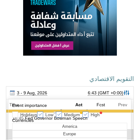
التقويم الاقتصادي