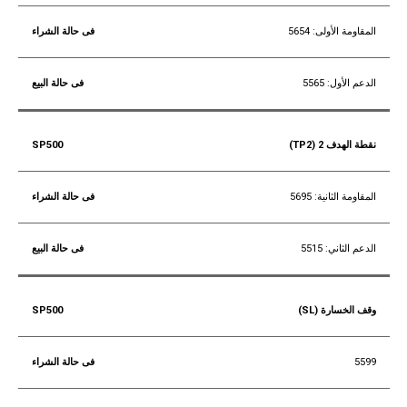
المقاومة الأولى: 5654
الدعم الأول: 5565
نقطة الهدف 2 (TP2)
المقاومة الثانية: 5695
الدعم الثاني: 5515
وقف الخسارة (SL)
5599