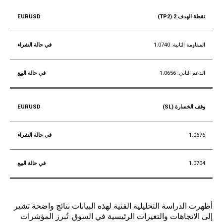
نقطة الهدف 2 (TP2)
المقاومة الثانية: 1.0740
الدعم الثاني: 1.0656
وقف الخسارة (SL)
1.0676
1.0704
خاتمة
أظهرت الدراسة التحليلية الفنية لهذه البيانات نتائج واضحة تشير
إلى الاتجاهات والتغيرات الرئيسية في السوق. تُبرز المؤشرات