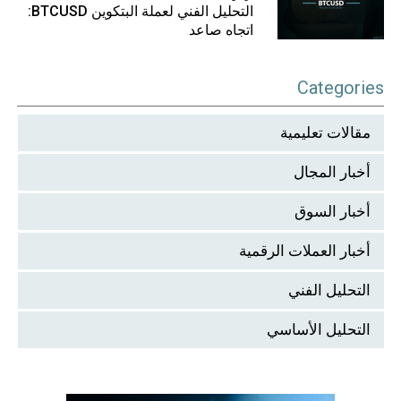
التحليل الفني لعملة البتكوين BTCUSD:
اتجاه صاعد
Categories
مقالات تعليمية
أخبار المجال
أخبار السوق
أخبار العملات الرقمية
التحليل الفني
التحليل الأساسي