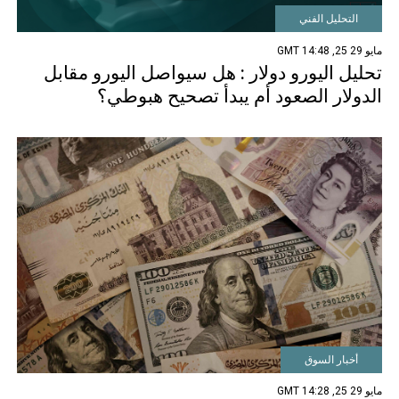
التحليل الفني
مايو 29 25, 14:48 GMT
تحليل اليورو دولار : هل سيواصل اليورو مقابل
الدولار الصعود أم يبدأ تصحيح هبوطي؟
أخبار السوق
مايو 29 25, 14:28 GMT