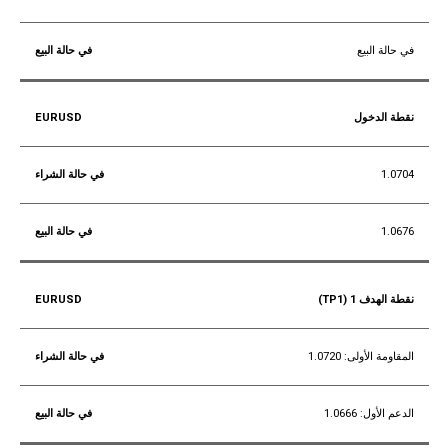
في حالة البيع
نقطة الدخول
1.0704
1.0676
نقطة الهدف 1 (TP1)
المقاومة الأولى: 1.0720
الدعم الأول: 1.0666