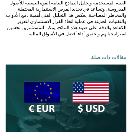
الفنية المستخدمة وتحليل النماذج البيانية القوة النسبية للأصول
المدروسة، وتساعد في تحديد الفرص الاستثمارية المحتملة
والمخاطر المصاحبة. يعكس هذا التحليل الفني أهمية دمج الأدوات
والتقنيات الحديثة في عملية اتخاذ القرار الاستثماري لتعزيز
الكفاءة والدقة. على ضوء هذه النتائج، يمكن للمستثمرين تحسين
استراتيجياتهم وتحقيق أداء أفضل في الأسواق المالية.
مقالات ذات صلة