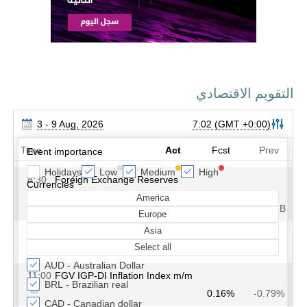
التقويم الاقتصادي