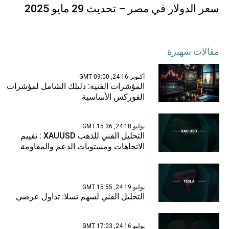
سعر الدولار في مصر – تحديث 29 مايو 2025
مقالات شهيرة
أكتوبر 16 24, 09:00 GMT
المؤشرات الفنية: دليلك الشامل لمؤشرات
الفوركس الأساسية
يوليو 18 24, 15:36 GMT
التحليل الفني للذهب XAUUSD : تقييم
الاتجاهات ومستويات الدعم والمقاومة
يوليو 19 24, 15:55 GMT
التحليل الفني لسهم تسلا: تداول عرضي
يوليو 16 24, 17:03 GMT