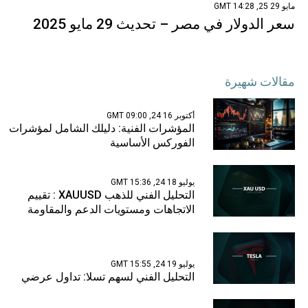
مايو 29 25, 14:28 GMT
سعر الدولار في مصر – تحديث 29 مايو 2025
مقالات شهيرة
أكتوبر 16 24, 09:00 GMT
المؤشرات الفنية: دليلك الشامل لمؤشرات
الفوركس الأساسية
يوليو 18 24, 15:36 GMT
التحليل الفني للذهب XAUUSD : تقييم
الاتجاهات ومستويات الدعم والمقاومة
يوليو 19 24, 15:55 GMT
التحليل الفني لسهم تسلا: تداول عرضي