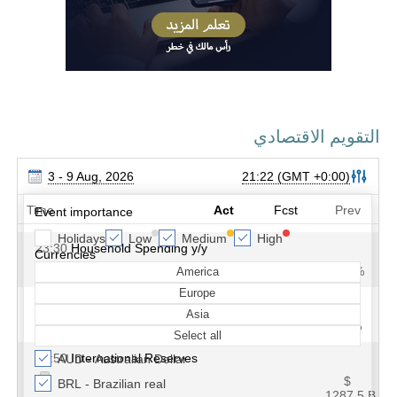
التقويم الاقتصادي