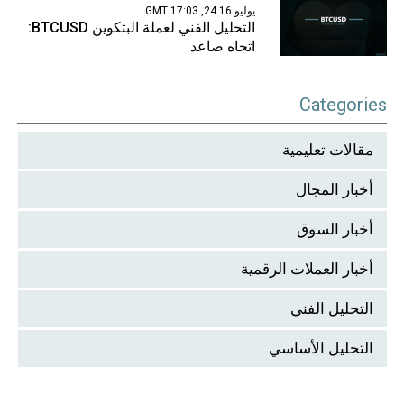
يوليو 16 24, 17:03 GMT
التحليل الفني لعملة البتكوين BTCUSD:
اتجاه صاعد
Categories
مقالات تعليمية
أخبار المجال
أخبار السوق
أخبار العملات الرقمية
التحليل الفني
التحليل الأساسي