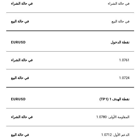
في حالة الشراء
في حالة البيع
نقطة الدخول
1.0761
1.0724
نقطة الهدف 1 (TP1)
المقاومة الأولى: 1.0780
الدعم الأول: 1.0712