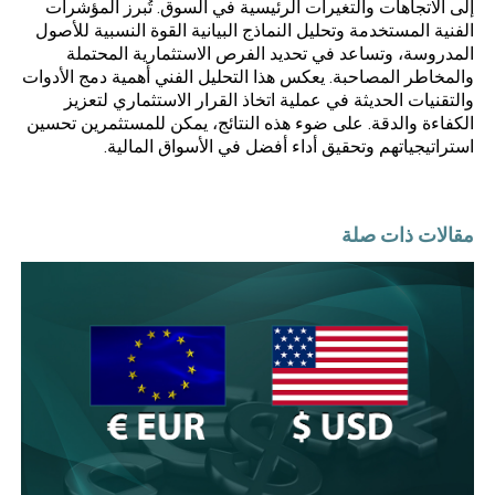
إلى الاتجاهات والتغيرات الرئيسية في السوق. تُبرز المؤشرات
الفنية المستخدمة وتحليل النماذج البيانية القوة النسبية للأصول
المدروسة، وتساعد في تحديد الفرص الاستثمارية المحتملة
والمخاطر المصاحبة. يعكس هذا التحليل الفني أهمية دمج الأدوات
والتقنيات الحديثة في عملية اتخاذ القرار الاستثماري لتعزيز
الكفاءة والدقة. على ضوء هذه النتائج، يمكن للمستثمرين تحسين
استراتيجياتهم وتحقيق أداء أفضل في الأسواق المالية.
مقالات ذات صلة