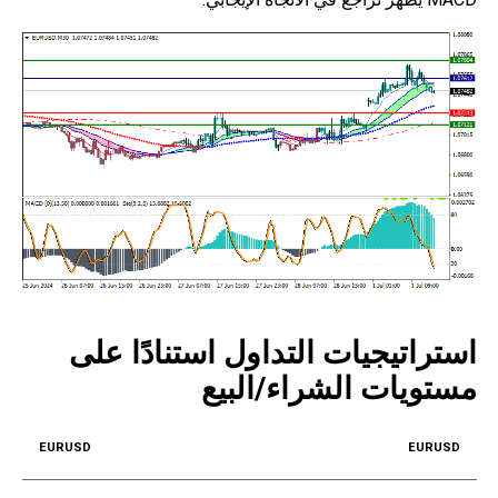
استراتيجيات التداول استنادًا على
مستويات الشراء/البيع
EURUSD