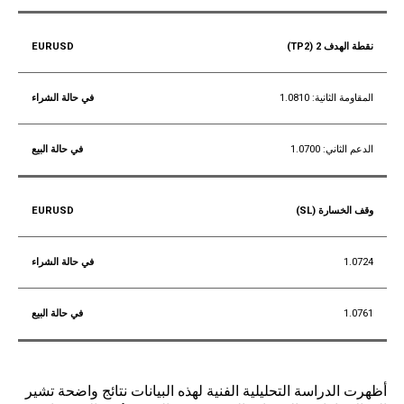
نقطة الهدف 2 (TP2)
المقاومة الثانية: 1.0810
الدعم الثاني: 1.0700
وقف الخسارة (SL)
1.0724
1.0761
خاتمة
أظهرت الدراسة التحليلية الفنية لهذه البيانات نتائج واضحة تشير