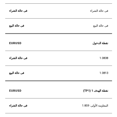
فى حالة الشراء
فى حالة البيع
نقطة الدخول
1.0838
1.0813
نقطة الهدف 1 (TP1)
المقاومة الأولى: 1.859