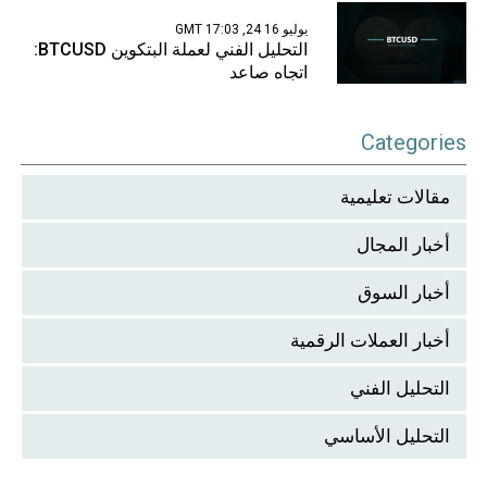
يوليو 16 24, 17:03 GMT
التحليل الفني لعملة البتكوين BTCUSD:
اتجاه صاعد
Categories
مقالات تعليمية
أخبار المجال
أخبار السوق
أخبار العملات الرقمية
التحليل الفني
التحليل الأساسي