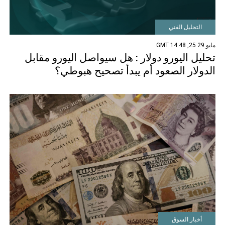
التحليل الفني
مايو 29 25, 14:48 GMT
تحليل اليورو دولار : هل سيواصل اليورو مقابل
الدولار الصعود أم يبدأ تصحيح هبوطي؟
أخبار السوق