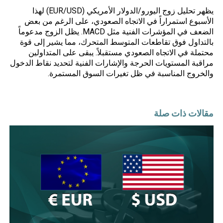
يظهر تحليل زوج اليورو/الدولار الأمريكي (EUR/USD) لهذا
الأسبوع استمراراً في الاتجاه الصعودي، على الرغم من بعض
الضعف في المؤشرات الفنية مثل MACD. يظل الزوج مدعوماً
بالتداول فوق تقاطعات المتوسط المتحرك، مما يشير إلى قوة
محتملة في الاتجاه الصعودي مستقبلاً. يبقى على المتداولين
مراقبة المستويات الحرجة والإشارات الفنية لتحديد نقاط الدخول
والخروج المناسبة في ظل تغيرات السوق المستمرة.
مقالات ذات صلة