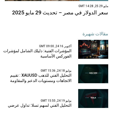
مايو 29 25, 14:28 GMT
سعر الدولار في مصر – تحديث 29 مايو 2025
مقالات شهيرة
أكتوبر 16 24, 09:00 GMT
المؤشرات الفنية: دليلك الشامل لمؤشرات
الفوركس الأساسية
يوليو 18 24, 15:36 GMT
التحليل الفني للذهب XAUUSD : تقييم
الاتجاهات ومستويات الدعم والمقاومة
يوليو 19 24, 15:55 GMT
التحليل الفني لسهم تسلا: تداول عرضي