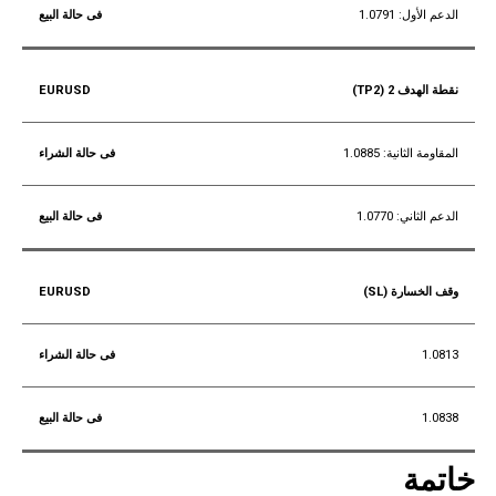
الدعم الأول: 1.0791
نقطة الهدف 2 (TP2)
المقاومة الثانية: 1.0885
الدعم الثاني: 1.0770
وقف الخسارة (SL)
1.0813
1.0838
خاتمة