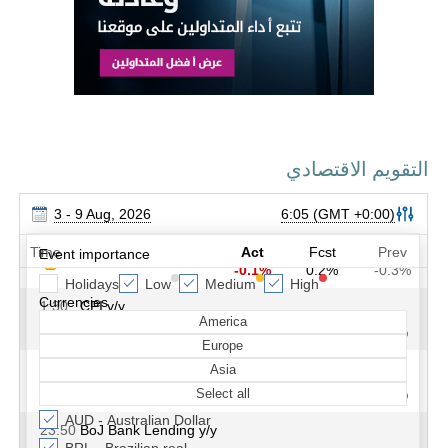
التقويم الاقتصادي