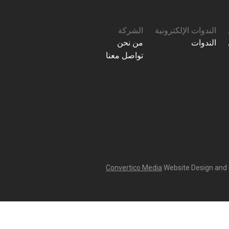
الندوات الإلكترونية
الشركة
الندوات
من نحن
تواصل معنا
Convertico Media
Website Design and