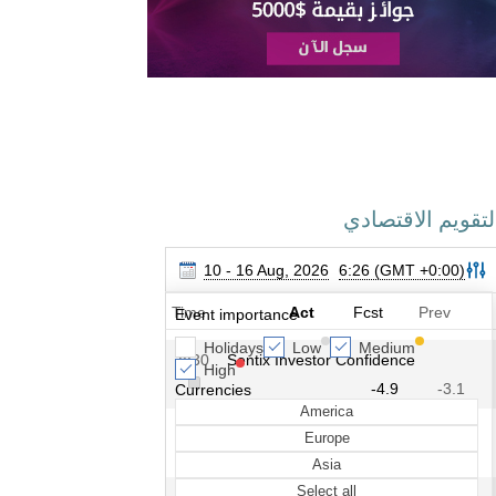
لتقويم الاقتصادي