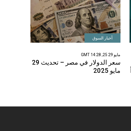
أخبار السوق
مايو 29 25, 14:28 GMT
سعر الدولار في مصر – تحديث 29
مايو 2025