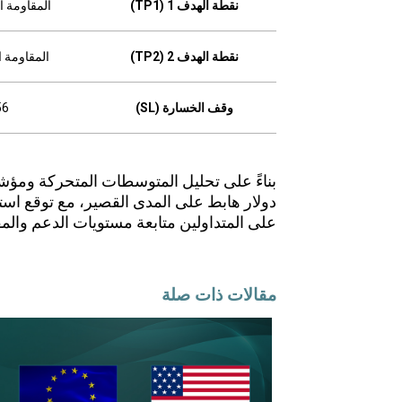
نقطة الهدف 1 (TP1)
المقاومة الأولى
نقطة الهدف 2 (TP2)
المقاومة الثانية
وقف الخسارة (SL)
56
دولار هابط على المدى القصير، مع توقع است
على المتداولين متابعة مستويات الدعم والمقا
مقالات ذات صلة