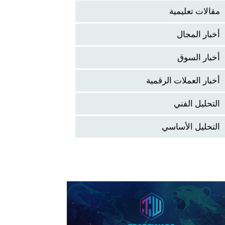
مقالات تعليمية
أخبار المجال
أخبار السوق
أخبار العملات الرقمية
التحليل الفني
التحليل الأساسي