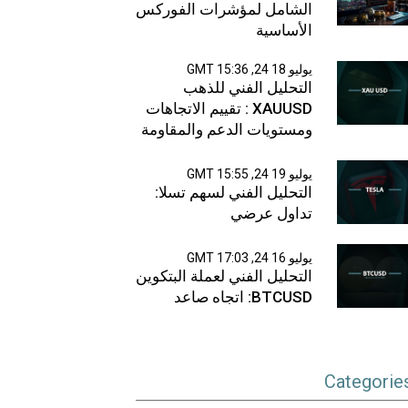
الشامل لمؤشرات الفوركس
الأساسية
يوليو 18 24, 15:36 GMT
التحليل الفني للذهب
XAUUSD : تقييم الاتجاهات
ومستويات الدعم والمقاومة
يوليو 19 24, 15:55 GMT
التحليل الفني لسهم تسلا:
تداول عرضي
يوليو 16 24, 17:03 GMT
التحليل الفني لعملة البتكوين
BTCUSD: اتجاه صاعد
Categorie