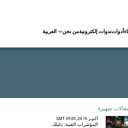
ء
أدوات
ندوات إلكترونية
من نحن
العربية
قالات شهيرة
أكتوبر 16 24, 09:00 GMT
المؤشرات الفنية: دليلك