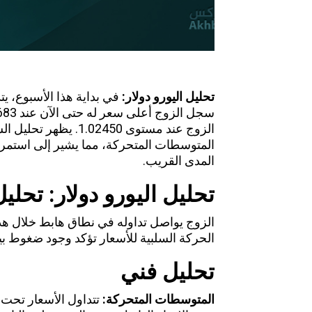
تحليل اليورو دولار:
في بداية هذا الأسبوع، ي
الزوج عند مستوى 02450
المتوسطات المتحركة، مما يشير إلى استمرا
المدى القريب.
تحليل اليورو دولار: تحليل
الزوج يواصل تداوله في نطاق هابط خلال ه
الحركة السلبية للأسعار تؤكد وجود ضغوط بي
تحليل فني
المتوسطات المتحركة
:
تتداول الأسعار تحت 