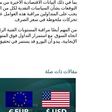
بما في ذلك البيانات الاقتصادية الأخيرة من م
التوقعات بشأن السياسات النقدية لكل من الب
يجب على المتداولين مراقبة هذه العوامل ع
تحركات ملحوظة في سعر الصرف.
من المهم أيضًا مراقبة المستويات الفنية ا
الإيجابية، يبدو أن اليورو قد يستمر في تحقيق
مقالات ذات صلة