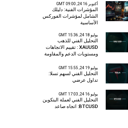
أكتوبر 16 24, 09:00 GMT
المؤشرات الفنية: دليلك
الشامل لمؤشرات الفوركس
الأساسية
يوليو 18 24, 15:36 GMT
التحليل الفني للذهب
XAUUSD : تقييم الاتجاهات
ومستويات الدعم والمقاومة
يوليو 19 24, 15:55 GMT
التحليل الفني لسهم تسلا:
تداول عرضي
يوليو 16 24, 17:03 GMT
التحليل الفني لعملة البتكوين
BTCUSD: اتجاه صاعد