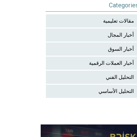
Categorie
مقالات تعليمية
أخبار المجال
أخبار السوق
أخبار العملات الرقمية
التحليل الفني
التحليل الأساسي