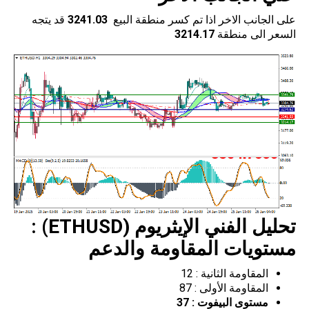
على الجانب الاخر اذا تم كسر منطقة البيع
3241.03
قد يتجه
السعر الى منطقة
3214.17
تحليل الفني الإيثريوم (
ETHUSD
) :
مستويات المقاومة والدعم
المقاومة الثانية : 12
المقاومة الأولى : 87
مستوى البيفوت :
37