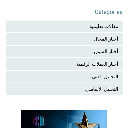
Categories
مقالات تعليمية
أخبار المجال
أخبار السوق
أخبار العملات الرقمية
التحليل الفني
التحليل الأساسي