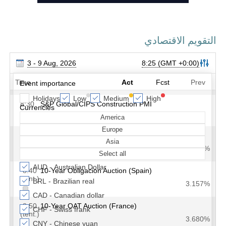
التقويم الاقتصادي