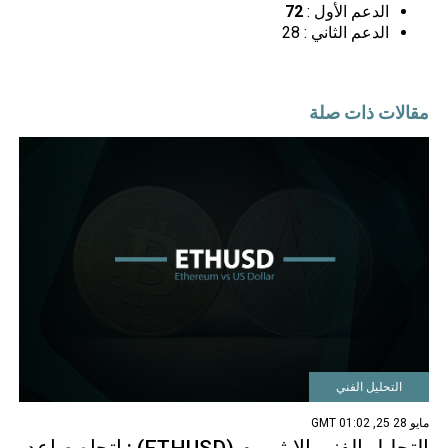
الدعم الأول :
72
الدعم الثاني : 28
مقالات ذات صلة
التحليل الفني
مايو 28 25, 01:02 GMT