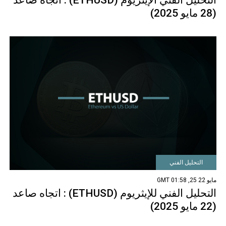
التحليل الفني الإيثريوم (ETHUSD) : اتجاه صاعد
(28 مايو 2025)
التحليل الفني
مايو 22 25, 01:58 GMT
التحليل الفني للإيثريوم (ETHUSD) : اتجاه صاعد
(22 مايو 2025)