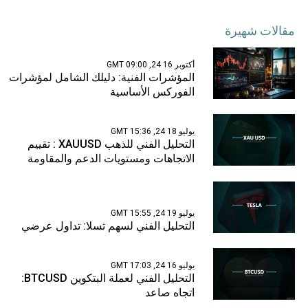
مقالات شهيرة
أكتوبر 16 24, 09:00 GMT
المؤشرات الفنية: دليلك الشامل لمؤشرات
الفوركس الأساسية
يوليو 18 24, 15:36 GMT
التحليل الفني للذهب XAUUSD : تقييم
الاتجاهات ومستويات الدعم والمقاومة
يوليو 19 24, 15:55 GMT
التحليل الفني لسهم تسلا: تداول عرضي
يوليو 16 24, 17:03 GMT
التحليل الفني لعملة البتكوين BTCUSD:
اتجاه صاعد