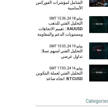
الشامل لمؤشرات الفوركس
الأساسية
يوليو 18 24, 15:36 GMT
التحليل الفني للذهب
XAUUSD : تقييم الاتجاهات
ومستويات الدعم والمقاومة
يوليو 19 24, 15:55 GMT
التحليل الفني لسهم تسلا:
تداول عرضي
يوليو 16 24, 17:03 GMT
التحليل الفني لعملة البتكوين
BTCUSD: اتجاه صاعد
Categorie