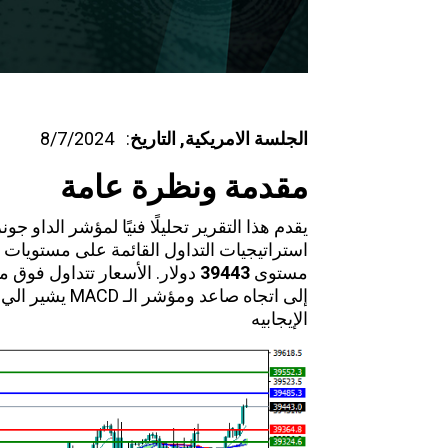
الجلسة الامريكية,
التاريخ
: 8/7/2024
مقدمة ونظرة عامة
يقدم هذا التقرير تحليلًا فنيًا لمؤشر الداو ج
استراتيجيات التداول القائمة على مستويات ال
مستوى
39443
دولار. الأسعار تتداول فوق
إلى اتجاه صاعد 
الإيجابيه