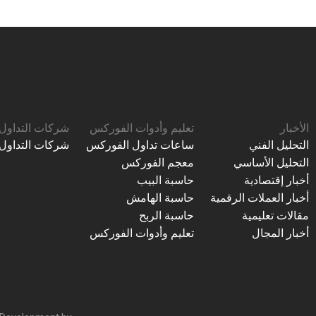
الأخبار
تعليم وأدوات الفوركس
شركات التداول
التحليل الفني
ساعات تداول الفوركس
شركات التداول
التحليل الأساسي
معجم الفوركس
أخبار إقتصادية
حاسبة البيب
أخبار العملات الرقمية
حاسبة الهامش
مقالات تعليمية
حاسبة الربح
أخبار المجال
تعليم وأدوات الفوركس