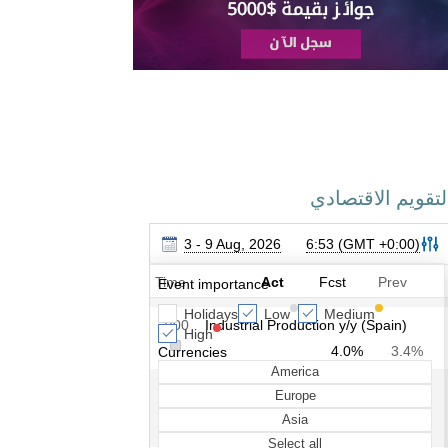
لتقويم الاقتصادي