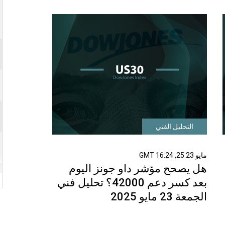
التحليل الفني
مايو 23 25, 16:24 GMT
هل يصحح مؤشر داو جونز اليوم
بعد كسر دعم 42000؟ تحليل فني
الجمعة 23 مايو 2025