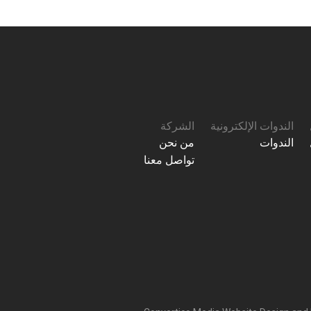
الندوات الإلكترونية
الشركة
الندوات
من نحن
تواصل معنا