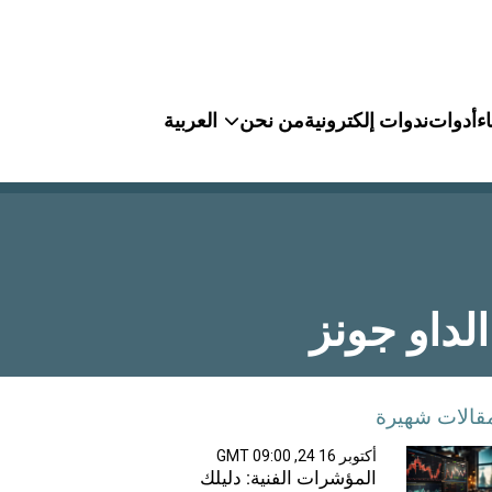
ء
أدوات
ندوات إلكترونية
من نحن
العربية
قالات شهيرة
أكتوبر 16 24, 09:00 GMT
المؤشرات الفنية: دليلك