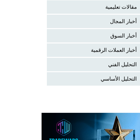
مقالات تعليمية
أخبار المجال
أخبار السوق
أخبار العملات الرقمية
التحليل الفني
التحليل الأساسي