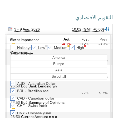
التقويم الاقتصادي