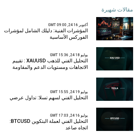
مقالات شهيرة
أكتوبر 16 24, 09:00 GMT
المؤشرات الفنية: دليلك الشامل لمؤشرات
الفوركس الأساسية
يوليو 18 24, 15:36 GMT
التحليل الفني للذهب XAUUSD : تقييم
الاتجاهات ومستويات الدعم والمقاومة
يوليو 19 24, 15:55 GMT
التحليل الفني لسهم تسلا: تداول عرضي
يوليو 16 24, 17:03 GMT
التحليل الفني لعملة البتكوين BTCUSD:
اتجاه صاعد