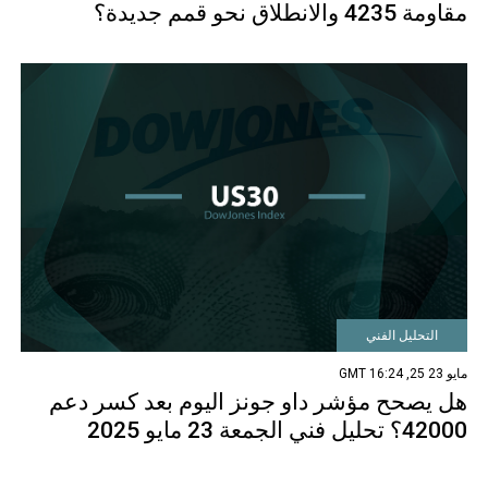
مقاومة 4235 والانطلاق نحو قمم جديدة؟
التحليل الفني
مايو 23 25, 16:24 GMT
هل يصحح مؤشر داو جونز اليوم بعد كسر دعم
42000؟ تحليل فني الجمعة 23 مايو 2025