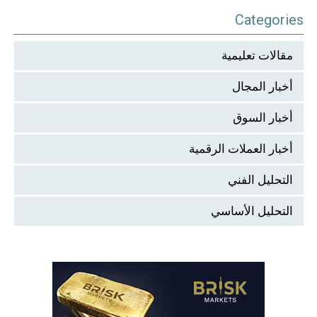
Categories
مقالات تعليمية
أخبار المجال
أخبار السوق
أخبار العملات الرقمية
التحليل الفني
التحليل الأساسي