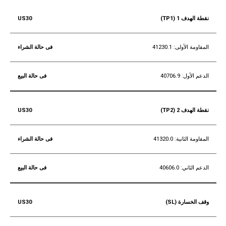
نقطة الهدف 1 (TP1)
المقاومة الأولى: 41230.1
الدعم الأول: 40706.9
نقطة الهدف 2 (TP2)
المقاومة الثانية: 41320.0
الدعم الثاني: 40606.0
وقف الخسارة (SL)