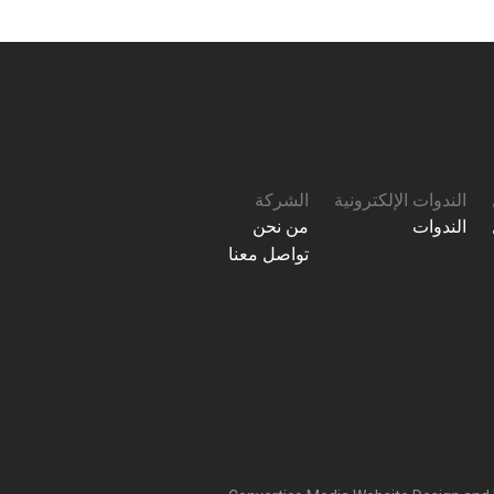
الندوات الإلكترونية
الشركة
الندوات
من نحن
تواصل معنا