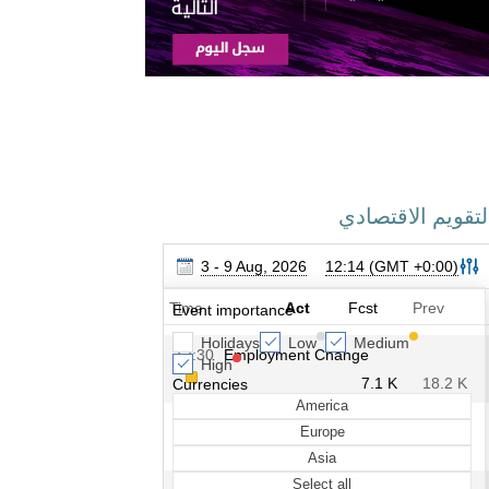
لتقويم الاقتصادي