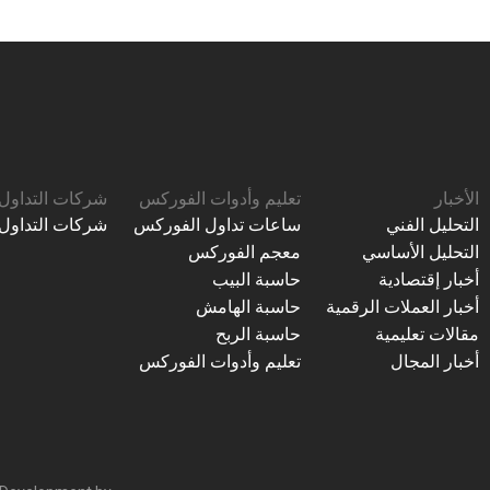
الأخبار
تعليم وأدوات الفوركس
شركات التداول
التحليل الفني
ساعات تداول الفوركس
شركات التداول
التحليل الأساسي
معجم الفوركس
أخبار إقتصادية
حاسبة البيب
أخبار العملات الرقمية
حاسبة الهامش
مقالات تعليمية
حاسبة الربح
أخبار المجال
تعليم وأدوات الفوركس