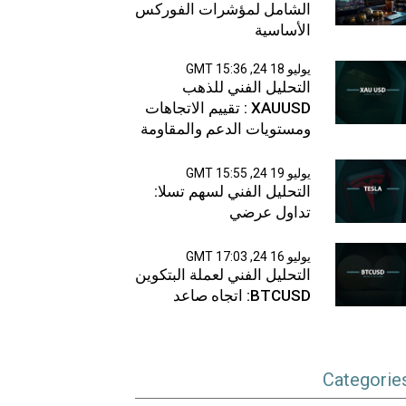
الشامل لمؤشرات الفوركس
الأساسية
يوليو 18 24, 15:36 GMT
التحليل الفني للذهب
XAUUSD : تقييم الاتجاهات
ومستويات الدعم والمقاومة
يوليو 19 24, 15:55 GMT
التحليل الفني لسهم تسلا:
تداول عرضي
يوليو 16 24, 17:03 GMT
التحليل الفني لعملة البتكوين
BTCUSD: اتجاه صاعد
Categorie