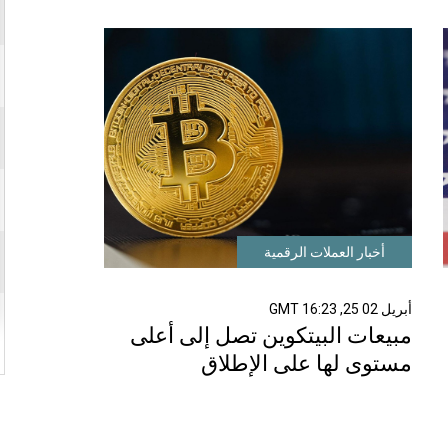
أخبار العملات الرقمية
أبريل 02 25, 16:23 GMT
مبيعات البيتكوين تصل إلى أعلى
مستوى لها على الإطلاق