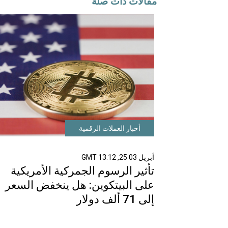
مقالات ذات صلة
أخبار العملات الرقمية
أبريل 03 25, 13:12 GMT
تأثير الرسوم الجمركية الأمريكية
على البيتكوين: هل ينخفض السعر
إلى 71 ألف دولار