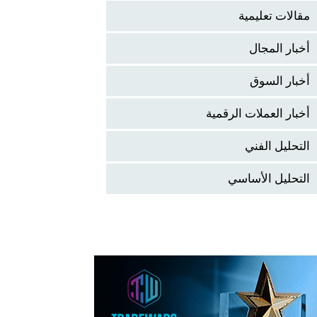
مقالات تعليمية
أخبار المجال
أخبار السوق
أخبار العملات الرقمية
التحليل الفني
التحليل الأساسي