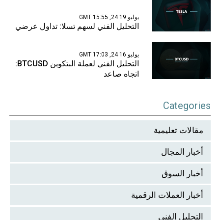
يوليو 19 24, 15:55 GMT
التحليل الفني لسهم تسلا: تداول عرضي
يوليو 16 24, 17:03 GMT
التحليل الفني لعملة البتكوين BTCUSD:
اتجاه صاعد
Categories
مقالات تعليمية
أخبار المجال
أخبار السوق
أخبار العملات الرقمية
التحليل الفني