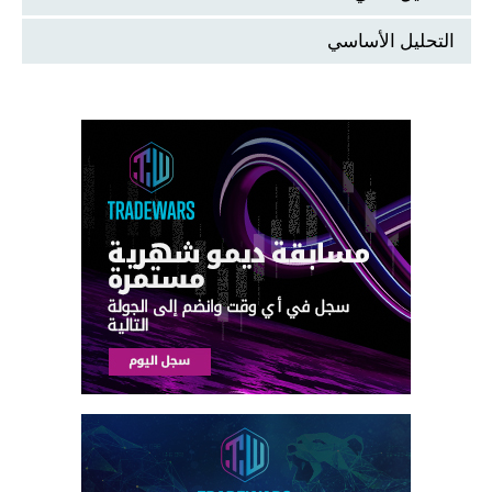
التحليل الأساسي