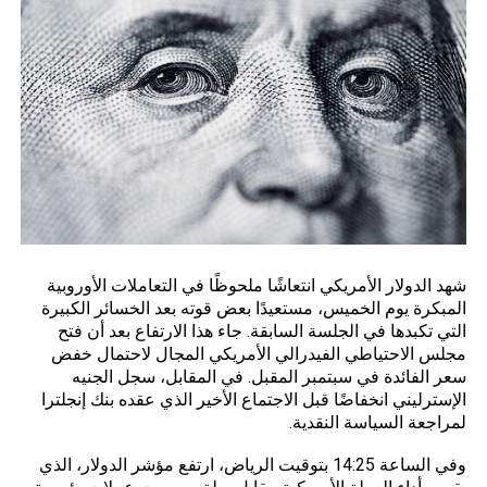
شهد الدولار الأمريكي انتعاشًا ملحوظًا في التعاملات الأوروبية
المبكرة يوم الخميس، مستعيدًا بعض قوته بعد الخسائر الكبيرة
التي تكبدها في الجلسة السابقة. جاء هذا الارتفاع بعد أن فتح
مجلس الاحتياطي الفيدرالي الأمريكي المجال لاحتمال خفض
سعر الفائدة في سبتمبر المقبل. في المقابل، سجل الجنيه
الإسترليني انخفاضًا قبل الاجتماع الأخير الذي عقده بنك إنجلترا
لمراجعة السياسة النقدية.
وفي الساعة 14:25 بتوقيت الرياض، ارتفع
مؤشر
الدولار، الذي