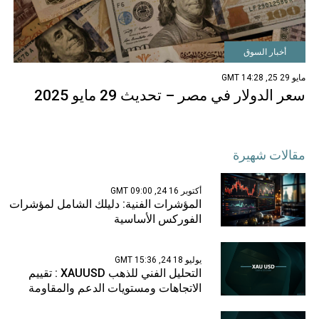
أخبار السوق
مايو 29 25, 14:28 GMT
سعر الدولار في مصر – تحديث 29 مايو 2025
مقالات شهيرة
أكتوبر 16 24, 09:00 GMT
المؤشرات الفنية: دليلك الشامل لمؤشرات
الفوركس الأساسية
يوليو 18 24, 15:36 GMT
التحليل الفني للذهب XAUUSD : تقييم
الاتجاهات ومستويات الدعم والمقاومة