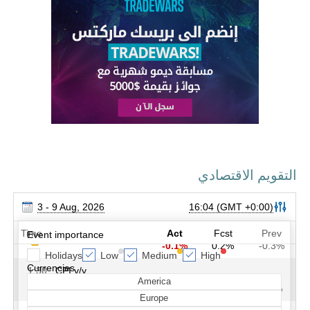
التقويم الاقتصادي