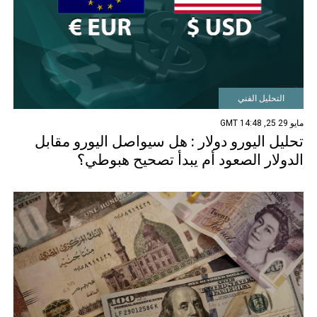
التحليل الفني
مايو 29 25, 14:48 GMT
تحليل اليورو دولار : هل سيواصل اليورو مقابل
الدولار الصعود أم يبدأ تصحيح هبوطي؟