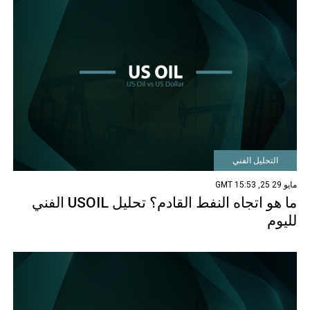
التحليل الفني
مايو 29 25, 15:53 GMT
ما هو اتجاه النفط القادم؟ تحليل USOIL الفني
لليوم