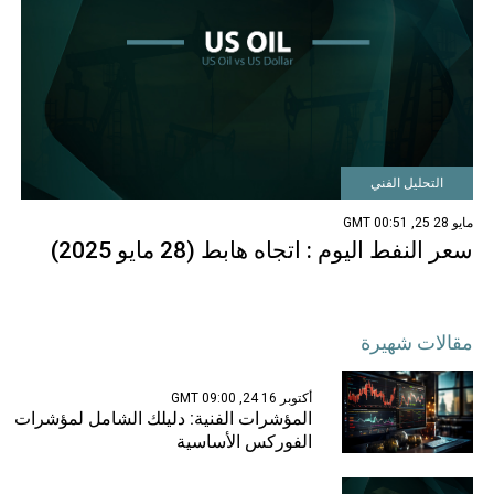
التحليل الفني
مايو 28 25, 00:51 GMT
سعر النفط اليوم : اتجاه هابط (28 مايو 2025)
مقالات شهيرة
أكتوبر 16 24, 09:00 GMT
المؤشرات الفنية: دليلك الشامل لمؤشرات
الفوركس الأساسية