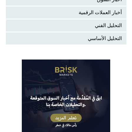
أخبار العملات الرقمية
التحليل الفني
التحليل الأساسي