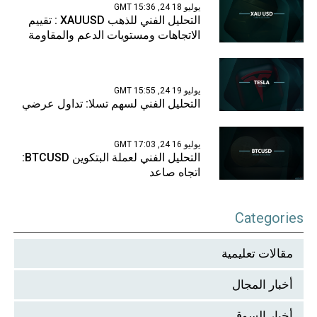
يوليو 18 24, 15:36 GMT
التحليل الفني للذهب XAUUSD : تقييم
الاتجاهات ومستويات الدعم والمقاومة
يوليو 19 24, 15:55 GMT
التحليل الفني لسهم تسلا: تداول عرضي
يوليو 16 24, 17:03 GMT
التحليل الفني لعملة البتكوين BTCUSD:
اتجاه صاعد
Categories
مقالات تعليمية
أخبار المجال
أخبار السوق