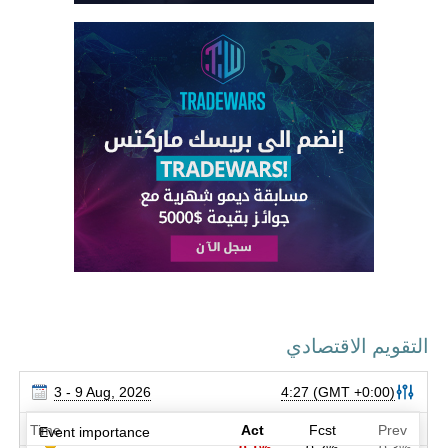
التقويم الاقتصادي