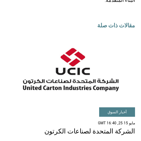
البناء المتقدمة.
مقالات ذات صلة
أخبار السوق
مايو 15 25, 16:40 GMT
الشركة المتحدة لصناعات الكرتون