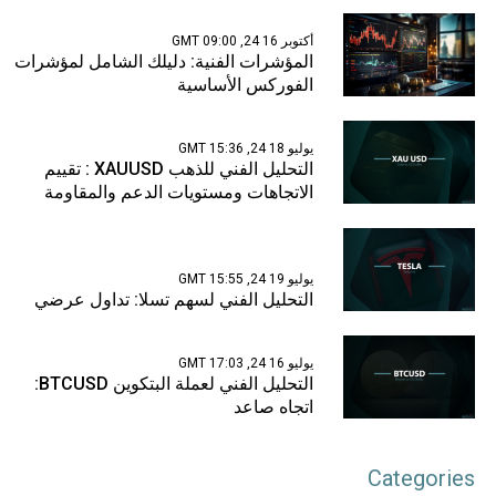
أكتوبر 16 24, 09:00 GMT
المؤشرات الفنية: دليلك الشامل لمؤشرات
الفوركس الأساسية
يوليو 18 24, 15:36 GMT
التحليل الفني للذهب XAUUSD : تقييم
الاتجاهات ومستويات الدعم والمقاومة
يوليو 19 24, 15:55 GMT
التحليل الفني لسهم تسلا: تداول عرضي
يوليو 16 24, 17:03 GMT
التحليل الفني لعملة البتكوين BTCUSD:
اتجاه صاعد
Categories