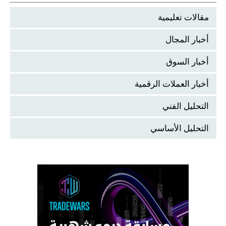
مقالات تعليمية
أخبار المجال
أخبار السوق
أخبار العملات الرقمية
التحليل الفني
التحليل الأساسي