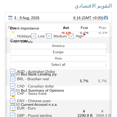
التقويم الاقتصادي