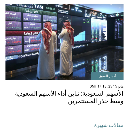
أخبار السوق
مايو 15 25, 14:18 GMT
الأسهم السعودية: تباين أداء الأسهم السعودية
وسط حذر المستثمرين
مقالات شهيرة