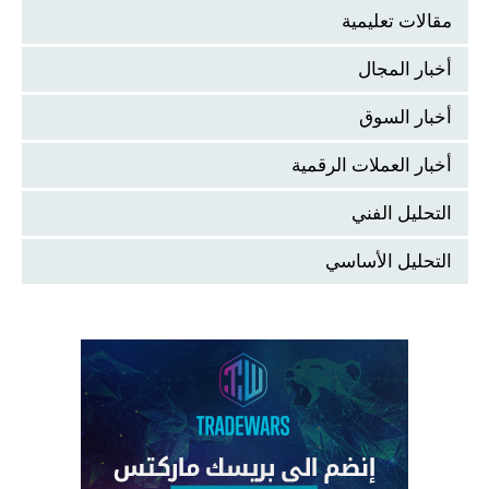
مقالات تعليمية
أخبار المجال
أخبار السوق
أخبار العملات الرقمية
التحليل الفني
التحليل الأساسي