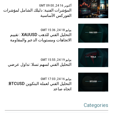
أكتوبر 16 24, 09:00 GMT
المؤشرات الفنية: دليلك الشامل لمؤشرات
الفوركس الأساسية
يوليو 18 24, 15:36 GMT
التحليل الفني للذهب XAUUSD : تقييم
الاتجاهات ومستويات الدعم والمقاومة
يوليو 19 24, 15:55 GMT
التحليل الفني لسهم تسلا: تداول عرضي
يوليو 16 24, 17:03 GMT
التحليل الفني لعملة البتكوين BTCUSD:
اتجاه صاعد
Categories