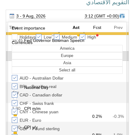
التقويم الاقتصادي