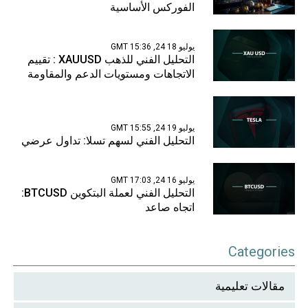
الفوركس الأساسية
يوليو 18 24, 15:36 GMT
التحليل الفني للذهب XAUUSD : تقييم
الاتجاهات ومستويات الدعم والمقاومة
يوليو 19 24, 15:55 GMT
التحليل الفني لسهم تسلا: تداول عرضي
يوليو 16 24, 17:03 GMT
التحليل الفني لعملة البتكوين BTCUSD:
اتجاه صاعد
Categories
مقالات تعليمية