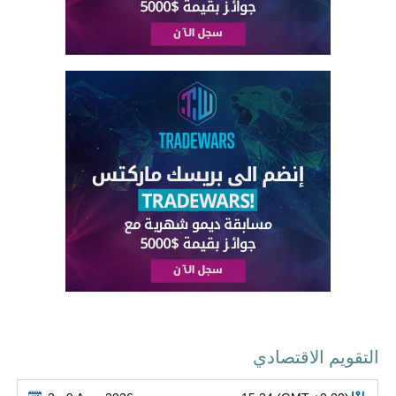
التقويم الاقتصادي