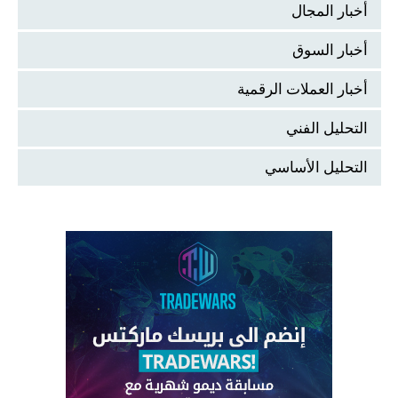
أخبار المجال
أخبار السوق
أخبار العملات الرقمية
التحليل الفني
التحليل الأساسي