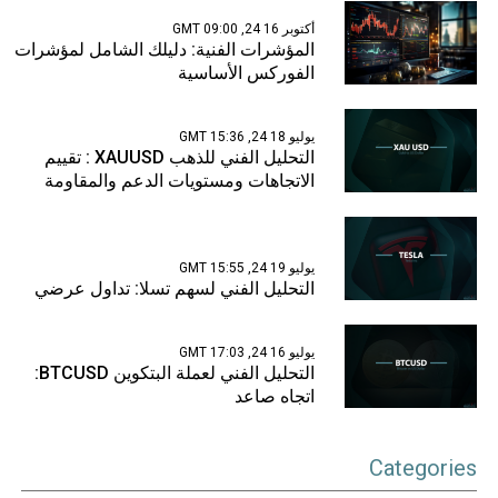
أكتوبر 16 24, 09:00 GMT
المؤشرات الفنية: دليلك الشامل لمؤشرات
الفوركس الأساسية
يوليو 18 24, 15:36 GMT
التحليل الفني للذهب XAUUSD : تقييم
الاتجاهات ومستويات الدعم والمقاومة
يوليو 19 24, 15:55 GMT
التحليل الفني لسهم تسلا: تداول عرضي
يوليو 16 24, 17:03 GMT
التحليل الفني لعملة البتكوين BTCUSD:
اتجاه صاعد
Categories