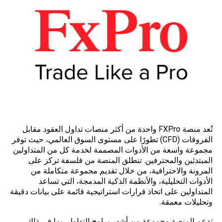
تُعد منصة
FXPro
واحدة من أكثر منصات تداول العقود مقابل
الفروقات (CFD) تطورًا على مستوى السوق العالمي، حيث توفر
مجموعة واسعة من الأدوات المصممة لخدمة كل من المتداولين
المبتدئين والمحترفين. تنطلق المنصة من فلسفة تركز على
المرونة والاحترافية، من خلال تقديم مجموعة متكاملة من
الأدوات التحليلية، والأنظمة الذكية المدمجة، التي تساعد
المتداولين على اتخاذ قرارات استراتيجية قائمة على بيانات دقيقة
وتحليلات معمقة.
تدعم المنصة مجموعة من أشهر برامج التداول، بما في ذلك