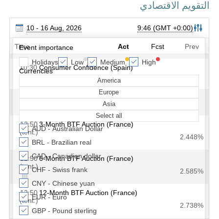
التقويم الاقتصادي