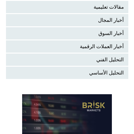
مقالات تعليمية
أخبار المجال
أخبار السوق
أخبار العملات الرقمية
التحليل الفني
التحليل الأساسي