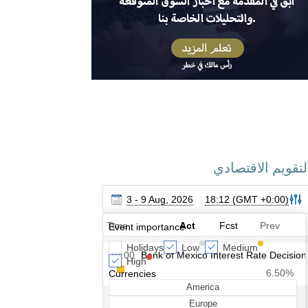
لتقويم الاقتصادي