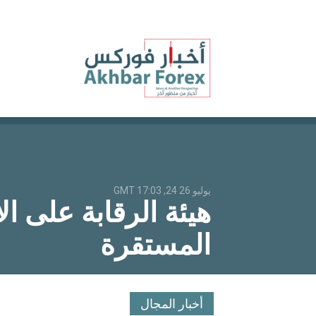
يوليو 26 24, 17:03 GMT
هيئة الرقابة على ا
المستقرة
أخبار المجال