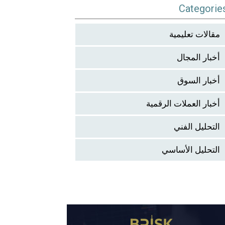
Categorie
مقالات تعليمية
أخبار المجال
أخبار السوق
أخبار العملات الرقمية
التحليل الفني
التحليل الأساسي