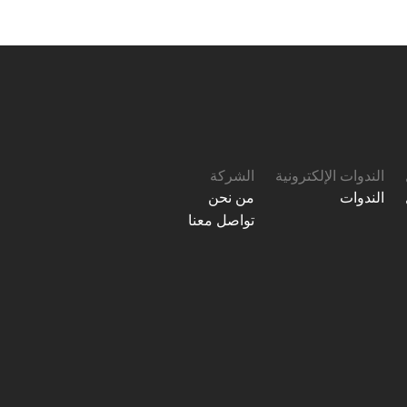
الندوات الإلكترونية
الشركة
الندوات
من نحن
تواصل معنا