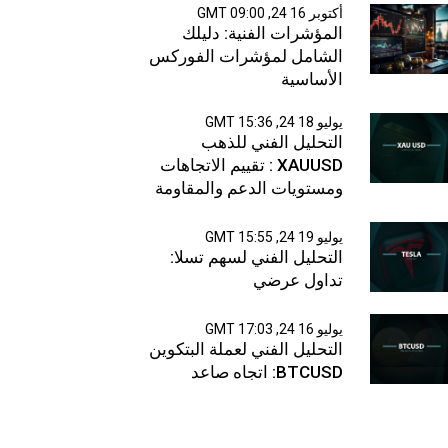
أكتوبر 16 24, 09:00 GMT
المؤشرات الفنية: دليلك
الشامل لمؤشرات الفوركس
الأساسية
يوليو 18 24, 15:36 GMT
التحليل الفني للذهب
XAUUSD : تقييم الاتجاهات
ومستويات الدعم والمقاومة
يوليو 19 24, 15:55 GMT
التحليل الفني لسهم تسلا:
تداول عرضي
يوليو 16 24, 17:03 GMT
التحليل الفني لعملة البتكوين
BTCUSD: اتجاه صاعد