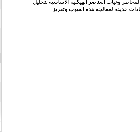
مخاطر وغياب العناصر الهيكلية الأساسية لتحليل
ادات جديدة لمعالجة هذه العيوب وتعزيز