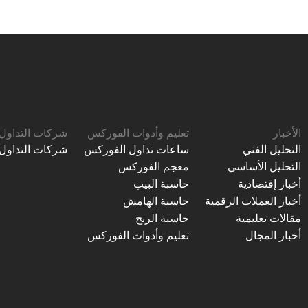
الأخبار
تعليم وأدوات الفوركس
شركات التداول
التحليل الفني
ساعات تداول الفوركس
شركات التداول
التحليل الأساسي
معجم الفوركس
أخبار إقتصادية
حاسبة البيب
أخبار العملات الرقمية
حاسبة الهامش
مقالات تعليمية
حاسبة الربح
أخبار المجال
تعليم وأدوات الفوركس