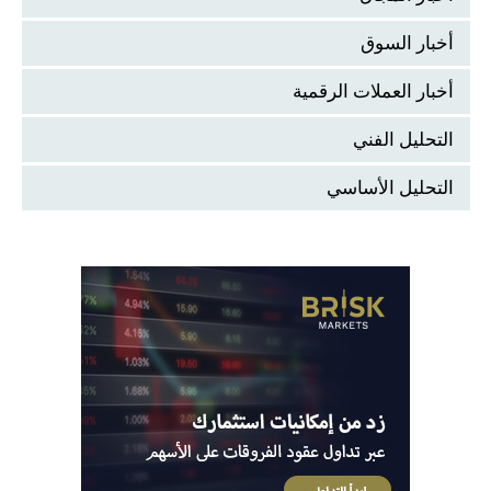
أخبار السوق
أخبار العملات الرقمية
التحليل الفني
التحليل الأساسي