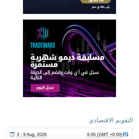
التقويم الاقتصادي