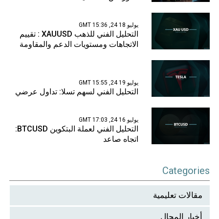
يوليو 18 24, 15:36 GMT
التحليل الفني للذهب XAUUSD : تقييم
الاتجاهات ومستويات الدعم والمقاومة
يوليو 19 24, 15:55 GMT
التحليل الفني لسهم تسلا: تداول عرضي
يوليو 16 24, 17:03 GMT
التحليل الفني لعملة البتكوين BTCUSD:
اتجاه صاعد
Categories
مقالات تعليمية
أخبار المجال