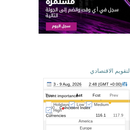
لتقويم الاقتصادي