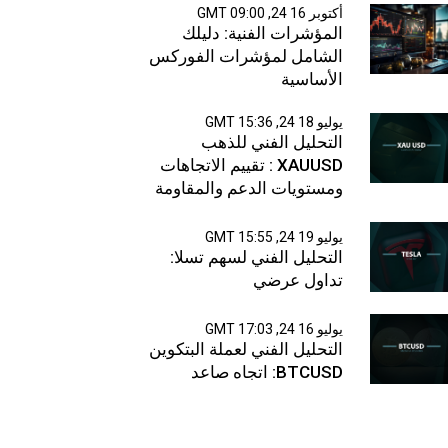
أكتوبر 16 24, 09:00 GMT
المؤشرات الفنية: دليلك
الشامل لمؤشرات الفوركس
الأساسية
يوليو 18 24, 15:36 GMT
التحليل الفني للذهب
XAUUSD : تقييم الاتجاهات
ومستويات الدعم والمقاومة
يوليو 19 24, 15:55 GMT
التحليل الفني لسهم تسلا:
تداول عرضي
يوليو 16 24, 17:03 GMT
التحليل الفني لعملة البتكوين
BTCUSD: اتجاه صاعد