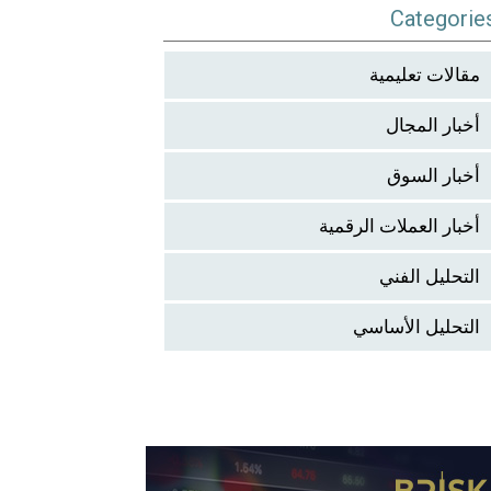
Categorie
مقالات تعليمية
أخبار المجال
أخبار السوق
أخبار العملات الرقمية
التحليل الفني
التحليل الأساسي