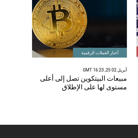
أخبار العملات الرقمية
أبريل 02 25, 16:23 GMT
مبيعات البيتكوين تصل إلى أعلى
مستوى لها على الإطلاق