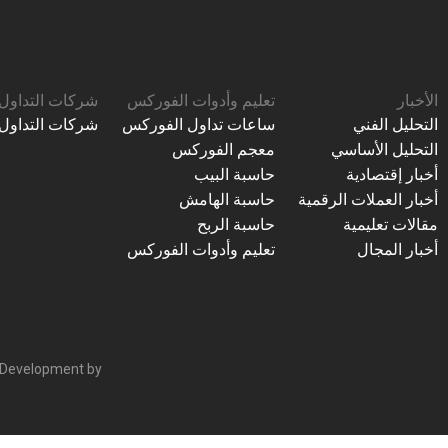
الأخبار
تعليم وأدوات الفوركس
شركات التداول
التحليل الفني
ساعات تداول الفوركس
شركات التداول
التحليل الأساسي
معجم الفوركس
أخبار إقتصادية
حاسبة البيب
أخبار العملات الرقمية
حاسبة الهامش
مقالات تعليمية
حاسبة الربح
أخبار المجال
تعليم وأدوات الفوركس
 Development by