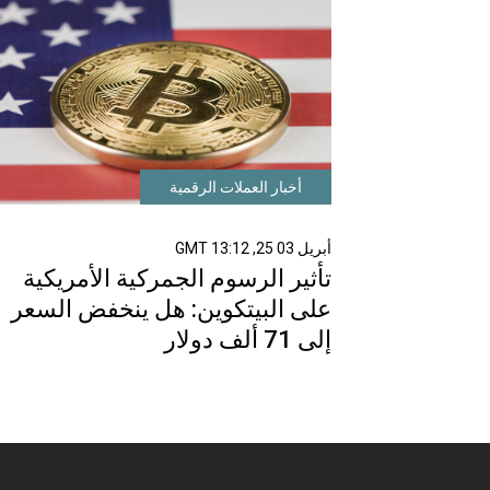
أخبار العملات الرقمية
أبريل 03 25, 13:12 GMT
تأثير الرسوم الجمركية الأمريكية
على البيتكوين: هل ينخفض السعر
إلى 71 ألف دولار