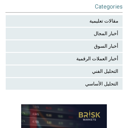
Categories
مقالات تعليمية
أخبار المجال
أخبار السوق
أخبار العملات الرقمية
التحليل الفني
التحليل الأساسي