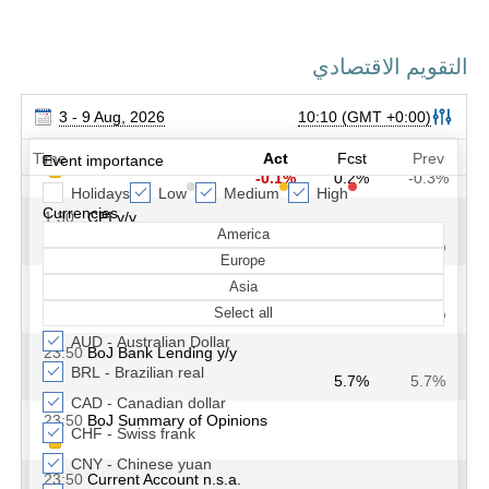
التقويم الاقتصادي