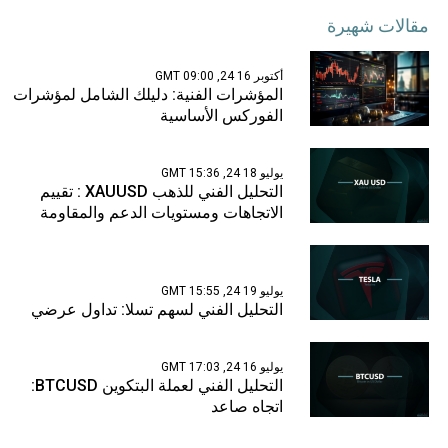
مقالات شهيرة
أكتوبر 16 24, 09:00 GMT
المؤشرات الفنية: دليلك الشامل لمؤشرات
الفوركس الأساسية
يوليو 18 24, 15:36 GMT
التحليل الفني للذهب XAUUSD : تقييم
الاتجاهات ومستويات الدعم والمقاومة
يوليو 19 24, 15:55 GMT
التحليل الفني لسهم تسلا: تداول عرضي
يوليو 16 24, 17:03 GMT
التحليل الفني لعملة البتكوين BTCUSD:
اتجاه صاعد