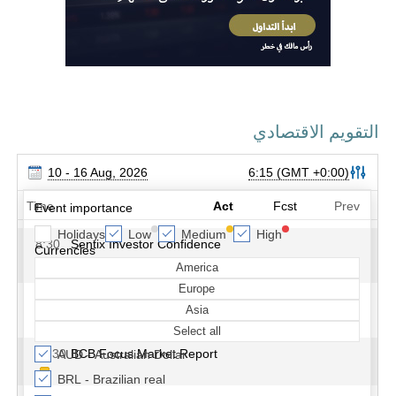
التقويم الاقتصادي