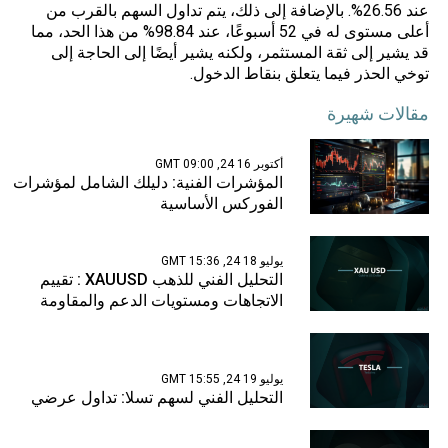
عند 26.56%. بالإضافة إلى ذلك، يتم تداول السهم بالقرب من
أعلى مستوى له في 52 أسبوعًا، عند 98.84% من هذا الحد، مما
قد يشير إلى ثقة المستثمر، ولكنه يشير أيضًا إلى الحاجة إلى
توخي الحذر فيما يتعلق بنقاط الدخول.
مقالات شهيرة
أكتوبر 16 24, 09:00 GMT
المؤشرات الفنية: دليلك الشامل لمؤشرات
الفوركس الأساسية
يوليو 18 24, 15:36 GMT
التحليل الفني للذهب XAUUSD : تقييم
الاتجاهات ومستويات الدعم والمقاومة
يوليو 19 24, 15:55 GMT
التحليل الفني لسهم تسلا: تداول عرضي