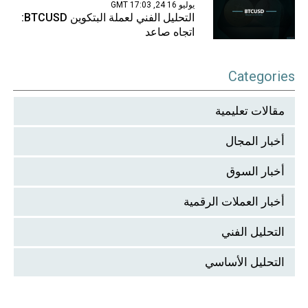
يوليو 16 24, 17:03 GMT
التحليل الفني لعملة البتكوين BTCUSD:
اتجاه صاعد
Categories
مقالات تعليمية
أخبار المجال
أخبار السوق
أخبار العملات الرقمية
التحليل الفني
التحليل الأساسي