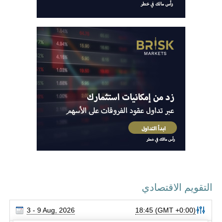
التقويم الاقتصادي