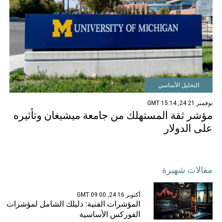
التحليل الأساسي
نوفمبر 21 24, 15:14 GMT
مؤشر ثقة المستهلك من جامعة ميشيغان وتأثيره
على الدولار
مقالات شهيرة
أكتوبر 16 24, 09:00 GMT
المؤشرات الفنية: دليلك الشامل لمؤشرات
الفوركس الأساسية