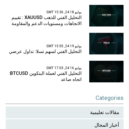
يوليو 18 24, 15:36 GMT
التحليل الفني للذهب XAUUSD : تقييم
الاتجاهات ومستويات الدعم والمقاومة
يوليو 19 24, 15:55 GMT
التحليل الفني لسهم تسلا: تداول عرضي
يوليو 16 24, 17:03 GMT
التحليل الفني لعملة البتكوين BTCUSD:
اتجاه صاعد
Categories
مقالات تعليمية
أخبار المجال