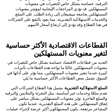
الترفيه، حساسة بشكل خاص للتغيرات في معنويات
المستهلكين. قد تؤدي المراجعات الإيجابية لمؤشر معنويات
المستهلكين بجامعة ميشيغان إلى زيادة الطلب على السلع
والخدمات الاستهلاكية التقديرية، مما يعود بالنفع على الشركات
في هذا القطاع وقد يؤدي إلى ارتفاع أسعار الأسهم.
القطاعات الاقتصادية الأكثر حساسية
لتغير معنويات المستهلكين
العديد من قطاعات الاقتصاد حساسة بشكل خاص للتغيرات في
معنويات المستهلكين. غالبًا ما تواجه هذه القطاعات تأثيرات
كبيرة عندما تتغير معنويات المستهلكين، مما يؤثر على أدائها في
السوق. تشمل بعض القطاعات الأكثر حساسية ما يلي:
السلع الاستهلاكية التقديرية
: يشمل هذا القطاع الشركات التي
تقدم سلعًا وخدمات غير أساسية، مثل التجزئة والملابس والترفيه
والسلع الفاخرة. تؤثر معنويات المستهلكين بشكل مباشر على
إنفاق المستهلكين على هذه السلع التقديرية. عندما تكون
المشاعر مرتفعة، يكون المستهلكون أكثر عرضة لإجراء عمليات