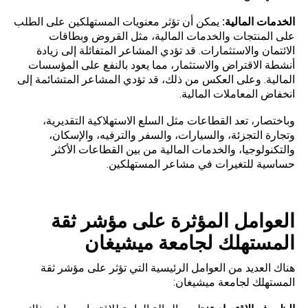
الخدمات المالية:
يمكن أن تؤثر معنويات المستهلكين على الطلب
على المنتجات والخدمات المالية، مثل القروض وبطاقات
الائتمان والاستثمارات. قد تؤدي المشاعر المتفائلة إلى زيادة
أنشطة الاقتراض والاستثمار، مما يعود بالنفع على المؤسسات
المالية. وعلى العكس من ذلك، قد تؤدي المشاعر المتشائمة إلى
انخفاض المعاملات المالية.
وباختصار، تعد القطاعات مثل السلع الاستهلاكية التقديرية،
وتجارة التجزئة، والسيارات، والسفر والترفيه، والإسكان،
والتكنولوجيا، والخدمات المالية من بين القطاعات الأكثر
حساسية للتغيرات في مشاعر المستهلكين.
العوامل المؤثرة على مؤشر ثقة
المستهلك لجامعة ميشيغان
هناك العديد من العوامل الرئيسية التي تؤثر على مؤشر ثقة
المستهلك لجامعة ميشيغان: