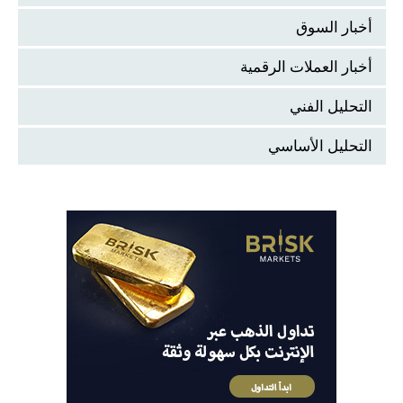
أخبار السوق
أخبار العملات الرقمية
التحليل الفني
التحليل الأساسي