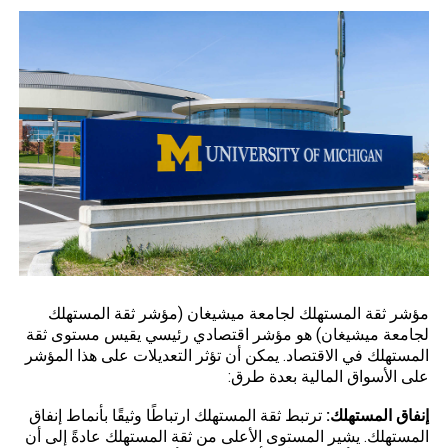
مؤشر
ثقة المستهلك
لجامعة ميشيغان (مؤشر ثقة المستهلك
لجامعة ميشيغان) هو مؤشر اقتصادي رئيسي يقيس مستوى ثقة
المستهلك في الاقتصاد. يمكن أن تؤثر التعديلات على هذا المؤشر
على الأسواق المالية بعدة طرق:
إنفاق المستهلك:
ترتبط ثقة المستهلك ارتباطًا وثيقًا بأنماط إنفاق
المستهلك. يشير المستوى الأعلى من ثقة المستهلك عادةً إلى أن