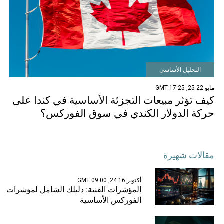
التحليل الأساسي
مايو 22 25, 17:25 GMT
كيف تؤثر مبيعات التجزئة الأساسية في كندا على
حركة الدولار الكندي في سوق الفوركس؟
مقالات شهيرة
أكتوبر 16 24, 09:00 GMT
المؤشرات الفنية: دليلك الشامل لمؤشرات
الفوركس الأساسية