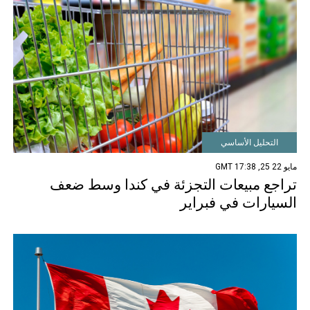
التحليل الأساسي
مايو 22 25, 17:38 GMT
تراجع مبيعات التجزئة في كندا وسط ضعف
السيارات في فبراير