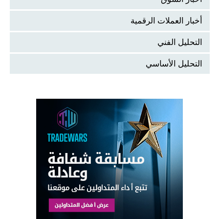
أخبار العملات الرقمية
التحليل الفني
التحليل الأساسي