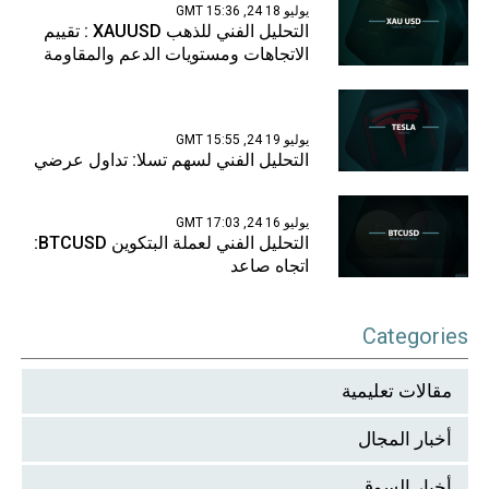
يوليو 18 24, 15:36 GMT
التحليل الفني للذهب XAUUSD : تقييم
الاتجاهات ومستويات الدعم والمقاومة
يوليو 19 24, 15:55 GMT
التحليل الفني لسهم تسلا: تداول عرضي
يوليو 16 24, 17:03 GMT
التحليل الفني لعملة البتكوين BTCUSD:
اتجاه صاعد
Categories
مقالات تعليمية
أخبار المجال
أخبار السوق