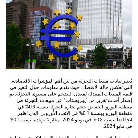
تُعتبر بيانات مبيعات التجزئة من بين أهم المؤشرات الاقتصادية
التي تعكس حالة الاقتصاد، حيث تقدم معلومات حول التغير في
قيمة المبيعات المعدلة لمعدل التضخم على مستوى التجزئة. تم
إصدار أحدث تقرير من “يوروستات” عن مبيعات التجزئة في
منطقة اليورو، انخفاض حجم تجارة التجزئة بنسبة 0.3% في
منطقة اليورو وبنسبة 0.1% في الاتحاد الأوروبي. الذي أظهر
انخفاضاً بنسبة 0.3% في يونيو 2024، مقارنةً بزيادة بنسبة 0.1%
في مايو 2024.