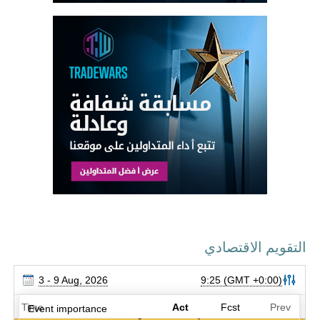
التقويم الاقتصادي