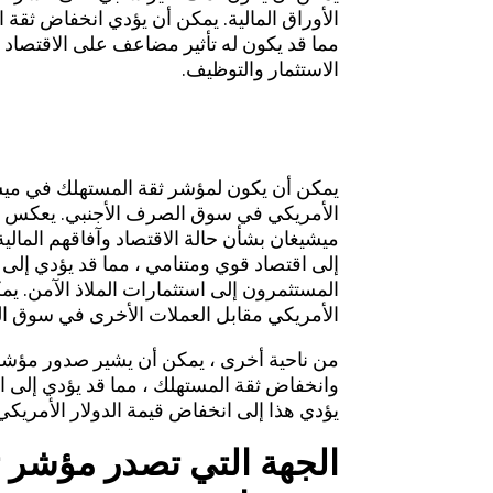
الأوراق المالية. يمكن أن يؤدي انخفاض ثقة 
مما قد يكون له تأثير مضاعف على الاقتصاد
الاستثمار والتوظيف.
كيف يؤثر
مؤشر ثقة المستهلك 
الأمريكي في الفوركس؟
إلى اقتصاد قوي ومتنامي ، مما قد يؤدي إلى
المستثمرون إلى استثمارات الملاذ الآمن. يمك
الأمريكي مقابل العملات الأخرى في سوق ا
وانخفاض ثقة المستهلك ، مما قد يؤدي إلى ا
يؤدي هذا إلى انخفاض قيمة الدولار الأمري
الجهة التي تصدر مؤشر ث