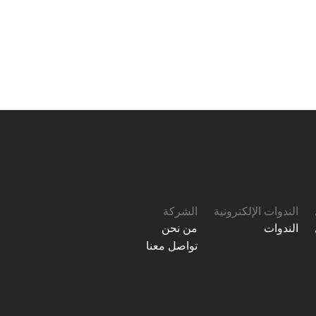
الندوات الإلكترونية
الشركة
الندوات
من نحن
تواصل معنا