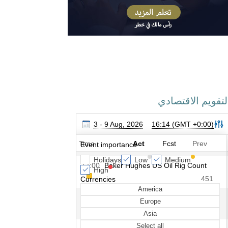
لتقويم الاقتصادي