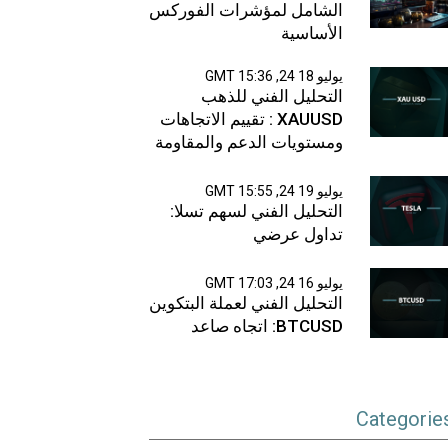
الشامل لمؤشرات الفوركس
الأساسية
يوليو 18 24, 15:36 GMT
التحليل الفني للذهب
XAUUSD : تقييم الاتجاهات
ومستويات الدعم والمقاومة
يوليو 19 24, 15:55 GMT
التحليل الفني لسهم تسلا:
تداول عرضي
يوليو 16 24, 17:03 GMT
التحليل الفني لعملة البتكوين
BTCUSD: اتجاه صاعد
Categorie