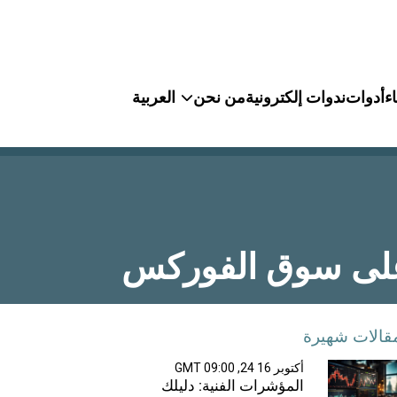
ء
أدوات
ندوات إلكترونية
من نحن
العربية
 على سوق الفوركس
قالات شهيرة
أكتوبر 16 24, 09:00 GMT
المؤشرات الفنية: دليلك