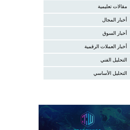
مقالات تعليمية
أخبار المجال
أخبار السوق
أخبار العملات الرقمية
التحليل الفني
التحليل الأساسي