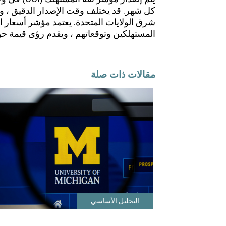
كل شهر. قد يختلف وقت الإصدار الدقيق ، ولكن
شرق الولايات المتحدة. يعتمد مؤشر أسعار
المستهلكين وتوقعاتهم ، ويقدم رؤى قيمة حو
مقالات ذات صلة
التحليل الأساسي