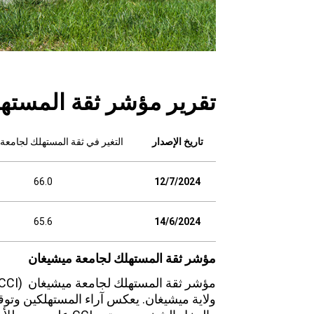
تقرير مؤشر ثقة المسته
تاريخ الإصدار
التغير في ثقة المستهلك لجامعة
66.0
12/7/2024
65.6
14/6/2024
مؤشر ثقة المستهلك لجامعة ميشيغان
ولاية ميشيغان. يعكس آراء المستهلكين وتو