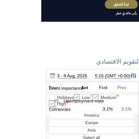
لتقويم الاقتصادي