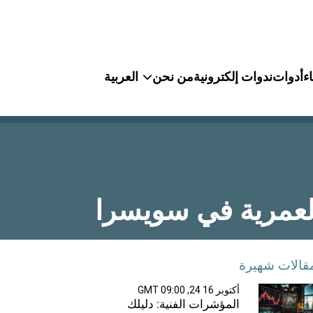
ء
أدوات
ندوات إلكترونية
من نحن
العربية
لعمرية في سويسرا
قالات شهيرة
أكتوبر 16 24, 09:00 GMT
المؤشرات الفنية: دليلك