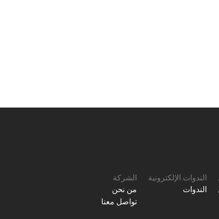
الندوات الإلكترونية
الشركة
الندوات
من نحن
تواصل معنا