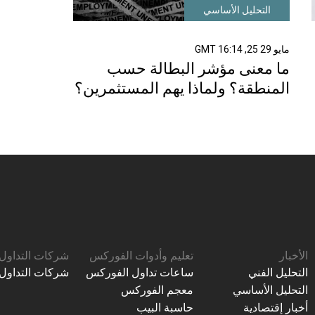
التحليل الأساسي
مايو 29 25, 16:14 GMT
ما معنى مؤشر البطالة حسب
المنطقة؟ ولماذا يهم المستثمرين؟
الأخبار
تعليم وأدوات الفوركس
شركات التداول
التحليل الفني
ساعات تداول الفوركس
شركات التداول
التحليل الأساسي
معجم الفوركس
أخبار إقتصادية
حاسبة البيب