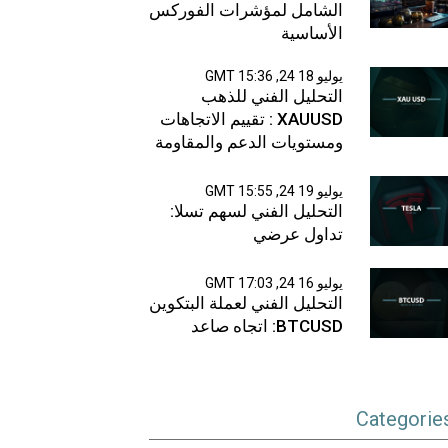
الشامل لمؤشرات الفوركس
الأساسية
يوليو 18 24, 15:36 GMT
التحليل الفني للذهب
XAUUSD : تقييم الاتجاهات
ومستويات الدعم والمقاومة
يوليو 19 24, 15:55 GMT
التحليل الفني لسهم تسلا:
تداول عرضي
يوليو 16 24, 17:03 GMT
التحليل الفني لعملة البتكوين
BTCUSD: اتجاه صاعد
Categorie