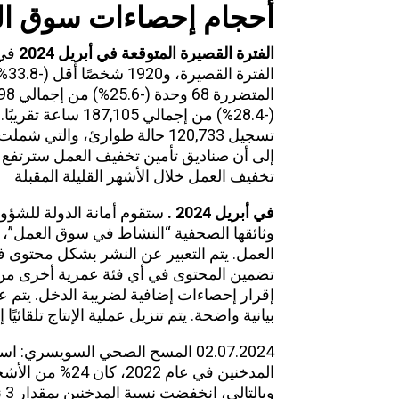
أحجام إحصاءات سوق ال
الفترة القصيرة المتوقعة في أبريل 2024
الف
تخفيف العمل خلال الأشهر القليلة المقبلة
في أبريل 2024
.
وثائقها الصحفية “النشاط في سوق العمل”، 
العمل. يتم التعبير عن النشر بشكل محتوى
تضمين المحتوى في أي فئة عمرية أخرى من 
إقرار إحصاءات إضافية لضريبة الدخل. يتم 
بيانية واضحة. يتم تنزيل عملية الإنتاج تلقائيًا 