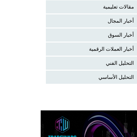
مقالات تعليمية
أخبار المجال
أخبار السوق
أخبار العملات الرقمية
التحليل الفني
التحليل الأساسي