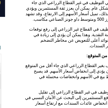
 في التوظيف في غير القطاع الزراعي الذي جاء
بشكل عام. يمكن أن يعزز ثقة المستثمرين ويؤدي
ذلك، تميل أسعار الأسهم إلى الارتفاع، وقد تشهد
سب.
توظيف في القطاع غير الزراعي إلى رفع توقعات
النقدية. وهذا يمكن أن يؤدي إلى زيادة في
ائد أعلى للتعويض عن مخاطر التضخم
ر السندات.
ا
من المتوقع:
 بغير القطاع الزراعي الذي جاء أقل من المتوقع
يؤدي إلى انخفاض أسعار الأسهم. قد يصبح
ط بيع في الأسهم وانخفاضات محتملة في
وظيف في غير القطاع الزراعي إلى تقليل
ع المستثمرين إلى البحث عن الأمان النسبي في
 انخفاض عائدات السندات مع ارتفاع أسعار