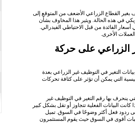
 بغير القطاع الزراعي الأضعف من المتوقع إلى
ريكي في هذه الحالة. ويثير هذا المخاوف بشأن
سعار الفائدة من قبل الاحتياطي الفيدرالي.
العملات الأخرى.
ير الزراعي على حركة
يانات التغير في التوظيف غير الزراعي بعدة
يسية التي يمكن أن تؤثر على كثافة تحركات
لتي ينحرف بها رقم التغير في التوظيف غير
 كانت البيانات الفعلية تتجاوز أو تقل بشكل كبير
لى ردود فعل أكثر وضوحًا في السوق. تميل
تقلبات أقوى في السوق حيث يقوم المستثمرون