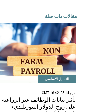
مقالات ذات صلة
التحليل الأساسي
مايو 14 25, 16:42 GMT
تأثير بيانات الوظائف غير الزراعية
على زوج الدولار النيوزيلندي/