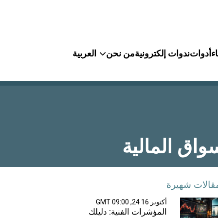
ء
أدوات
ندوات إلكترونية
من نحن
العربية
واق المالية
قالات شهيرة
أكتوبر 16 24, 09:00 GMT
المؤشرات الفنية: دليلك