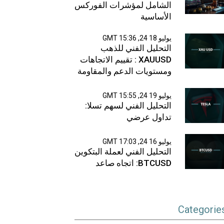
الشامل لمؤشرات الفوركس
الأساسية
يوليو 18 24, 15:36 GMT
التحليل الفني للذهب
XAUUSD : تقييم الاتجاهات
ومستويات الدعم والمقاومة
يوليو 19 24, 15:55 GMT
التحليل الفني لسهم تسلا:
تداول عرضي
يوليو 16 24, 17:03 GMT
التحليل الفني لعملة البتكوين
BTCUSD: اتجاه صاعد
Categorie