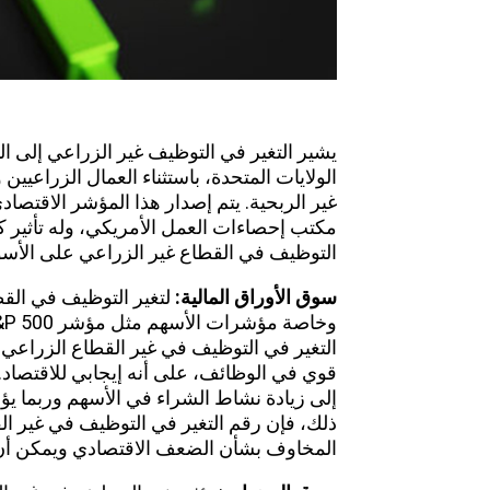
يشير التغير في
التوظيف غير الزراعي
إلى ال
الولايات المتحدة، باستثناء العمال الزراع
غير الربحية. يتم إصدار هذا المؤشر الاقتصا
مكتب إحصاءات العمل الأمريكي، وله تأثير كبير
التوظيف في القطاع غير الزراعي على الأسو
سوق الأوراق المالية:
لتغير التوظيف في القط
التغير في التوظيف في غير القطاع الزراعي ا
قوي في الوظائف، على أنه إيجابي للاقتصاد.
إلى زيادة نشاط الشراء في الأسهم وربما ي
ذلك، فإن رقم التغير في التوظيف في غير الق
المخاوف بشأن الضعف الاقتصادي ويمكن أن 