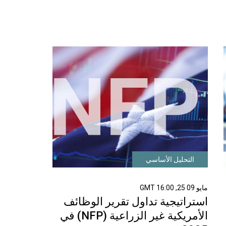
التحليل الأساسي
مايو 09 25, 16:00 GMT
استراتيجية تداول تقرير الوظائف
الأمريكية غير الزراعية (NFP) في