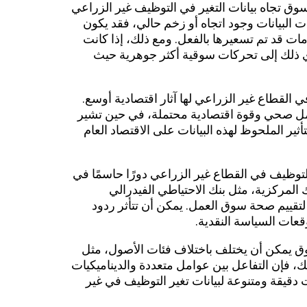
سوق تجاه بيانات التغير في التوظيف غير الزراعي
ت البيانات وجود اتجاه أو زخم حالي، فقد يكون
ومات قد تم تسعيرها بالفعل. ومع ذلك، إذا كانت
ؤدي ذلك إلى تحركات سوقية أكثر جوهرية حيث
في القطاع غير الزراعي لها آثار اقتصادية أوسع.
عمل صحي وقوة اقتصادية محتملة، في حين تشير
أثير الملحوظ لهذه البيانات على الاقتصاد العام
لتوظيف في القطاع غير الزراعي دورًا حاسمًا في
 المركزية، مثل بنك الاحتياطي الفيدرالي
لتقييم صحة سوق العمل. يمكن أن تتأثر ردود
قعات السياسة النقدية.
ق يمكن أن يختلف باختلاف فئات الأصول، مثل
ك، فإن التفاعل بين عوامل متعددة والديناميكيات
دقيقة ومتنوعة لبيانات تغير التوظيف في غير