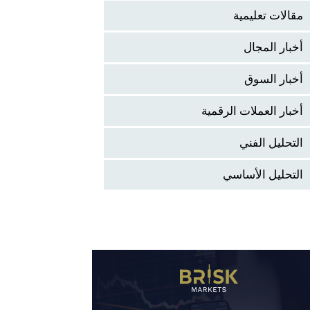
مقالات تعليمية
أخبار المجال
أخبار السوق
أخبار العملات الرقمية
التحليل الفني
التحليل الأساسي