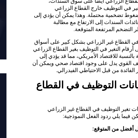
القطاع الزراعي أيضًا على سوق السندات،
غير في التوظيف خارج القطاع الزراعي
غوط تضخمية محتملة. وهذا يمكن أن يؤدي إلى
ائدات السندات إلى الارتفاع مع مطالبة
 التضخم المرتفعة المتوقعة.
في القطاع غير الزراعي بشكل كبير على أسواق
ى أرقام التغير في التوظيف بغير القطاع الزراعي
 بالنسبة للاقتصاد الأمريكي، مما قد يؤدي إلى
ظائف القوي يدل على وجود اقتصاد صحي ويمكن أن
 الفائدة من قبل
الاحتياطي الفيدرالي
.
انات التوظيف في القطاع
ات تغير التوظيف في القطاع غير الزراعي
ن فيما يلي ردود الفعل النموذجية:
ل أفضل من المتوقع: