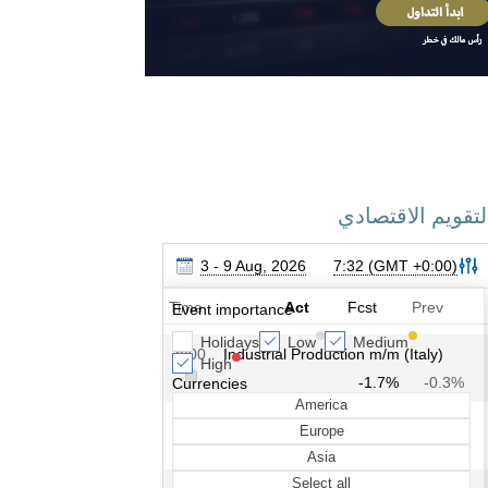
لتقويم الاقتصادي