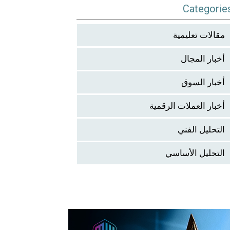
Categorie
مقالات تعليمية
أخبار المجال
أخبار السوق
أخبار العملات الرقمية
التحليل الفني
التحليل الأساسي