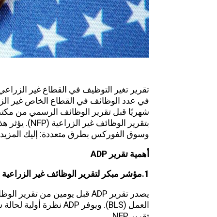
تقرير تغير التوظيف في
القطاع غير الزراعي
في عدد الوظائف في القطاع الخاص غير الزرا
بتقرير الوظائف 
وسوق الفوركس بطرق متعددة: إليك المزيد 
أهمية تقرير
ADP
1.مؤشر مبكر لتقرير الوظائف غير الزراعية
P)
يصدر تقرير ADP قبل يومين من ت
العمل (BLS). ويوفر ADP 
تقرير NFP.