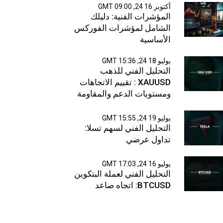
أكتوبر 16 24, 09:00 GMT
المؤشرات الفنية: دليلك
الشامل لمؤشرات الفوركس
الأساسية
يوليو 18 24, 15:36 GMT
التحليل الفني للذهب
XAUUSD : تقييم الاتجاهات
ومستويات الدعم والمقاومة
يوليو 19 24, 15:55 GMT
التحليل الفني لسهم تسلا:
تداول عرضي
يوليو 16 24, 17:03 GMT
التحليل الفني لعملة البتكوين
BTCUSD: اتجاه صاعد