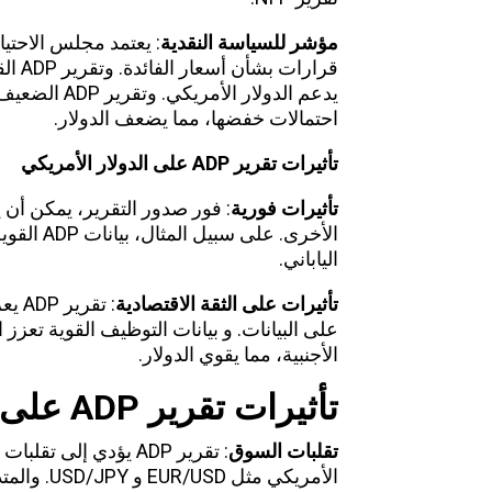
مؤشر للسياسة النقدية
: يعتمد مجلس الاحتيا
قرارا
يدعم الدولار 
احتمالات خفضها، مما يضعف الدولار.
تأثيرات تقرير
ADP
على الدولار الأمريكي
تأثيرات فورية
: فور صدور التقرير، يمكن أن 
الأخرى. عل
الياباني.
تأثيرات على الثقة الاقتصادية
: تق
على البيانات. و بيانات التوظيف القوية تعزز
الأجنبية، مما يقوي الدولار.
تأثيرات تقرير
ADP
على 
تقلبات السوق
: تقرير ADP يؤدي إلى
الأمريكي م