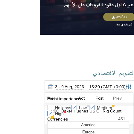
لتقويم الاقتصادي